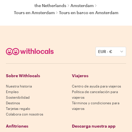
the Netherlands
Amsterdam
Tours en Amsterdam
Tours en barco en Amsterdam
EUR
-
€
Sobre Withlocals
Viajeros
Nuestra historia
Centro de ayuda para viajeros
Empleo
Política de cancelación para
Sostenibilidad
viajeros
Destinos
Términos y condiciones para
Tarjetas regalo
viajeros
Colabora con nosotros
Anfitriones
Descarga nuestra app