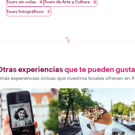
Tours sin colas
Tours de Arte y Cultura
4
2
Tours fotográficos
1
Otras experiencias
que te pueden gusta
más experiencias únicas que nuestros locales ofrecen en