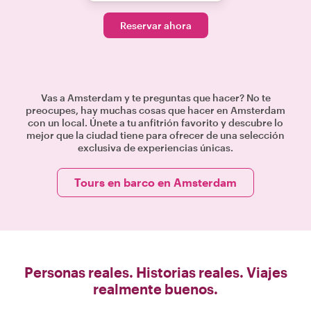
Reservar ahora
Vas a Amsterdam y te preguntas que hacer? No te
preocupes, hay muchas cosas que hacer en Amsterdam
con un local. Únete a tu anfitrión favorito y descubre lo
mejor que la ciudad tiene para ofrecer de una selección
exclusiva de experiencias únicas.
Tours en barco en Amsterdam
Personas reales. Historias reales. Viajes
realmente buenos.