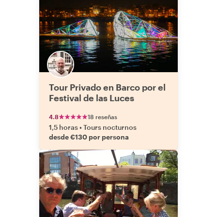
Tour Privado en Barco por el
Festival de las Luces
4.8
18 reseñas
1,5 horas
•
Tours nocturnos
desde €130 por persona