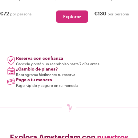
€72
€130
por persona
por persona
Explorar
Reserva con confianza
Cancela y obtén un reembolso hasta 7 días antes
¿Cambio de planes?
Reprograma fácilmente tu reserva
Paga a tu manera
Pago rápido y seguro en tu moneda
Explora Amsterdam con
nuestros