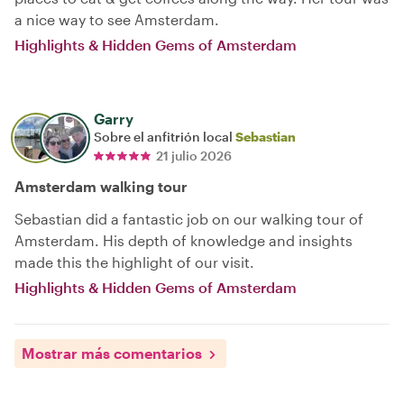
a nice way to see Amsterdam.
Highlights & Hidden Gems of Amsterdam
Garry
Sobre el anfitrión local
Sebastian
21 julio 2026
Amsterdam walking tour
Sebastian did a fantastic job on our walking tour of
Amsterdam. His depth of knowledge and insights
made this the highlight of our visit.
Highlights & Hidden Gems of Amsterdam
Mostrar más comentarios