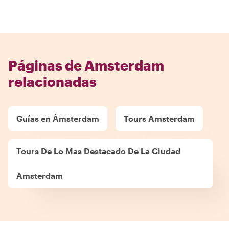
Páginas de Amsterdam
relacionadas
Guías en Ámsterdam
Tours Amsterdam
Tours De Lo Mas Destacado De La Ciudad
Amsterdam