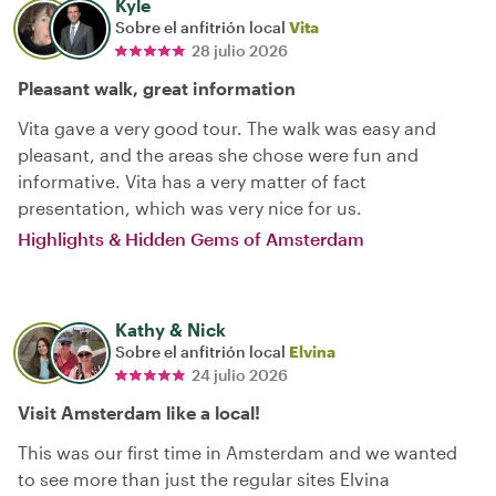
Kyle
Sobre el anfitrión local
Vita
28 julio 2026
Pleasant walk, great information
Vita gave a very good tour. The walk was easy and
pleasant, and the areas she chose were fun and
informative. Vita has a very matter of fact
presentation, which was very nice for us.
Highlights & Hidden Gems of Amsterdam
Kathy & Nick
Sobre el anfitrión local
Elvina
24 julio 2026
Visit Amsterdam like a local!
This was our first time in Amsterdam and we wanted
to see more than just the regular sites Elvina