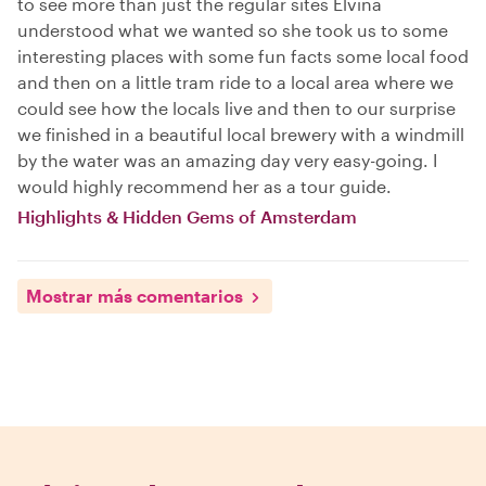
to see more than just the regular sites Elvina
understood what we wanted so she took us to some
interesting places with some fun facts some local food
and then on a little tram ride to a local area where we
could see how the locals live and then to our surprise
we finished in a beautiful local brewery with a windmill
by the water was an amazing day very easy-going. I
would highly recommend her as a tour guide.
Highlights & Hidden Gems of Amsterdam
Mostrar más comentarios