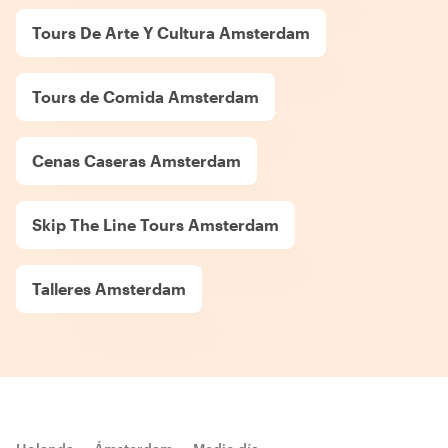
Tours De Arte Y Cultura Amsterdam
Tours de Comida Amsterdam
Cenas Caseras Amsterdam
Skip The Line Tours Amsterdam
Talleres Amsterdam