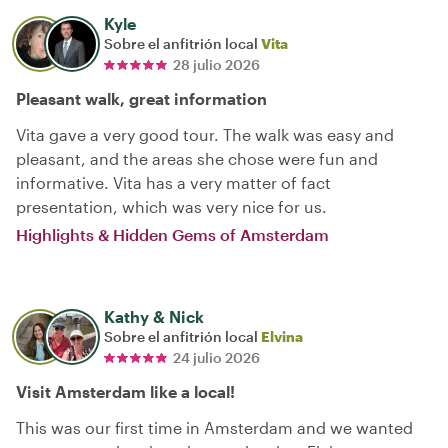
Kyle
Sobre el anfitrión local
Vita
28 julio 2026
Pleasant walk, great information
Vita gave a very good tour. The walk was easy and
pleasant, and the areas she chose were fun and
informative. Vita has a very matter of fact
presentation, which was very nice for us.
Highlights & Hidden Gems of Amsterdam
Kathy & Nick
Sobre el anfitrión local
Elvina
24 julio 2026
Visit Amsterdam like a local!
This was our first time in Amsterdam and we wanted