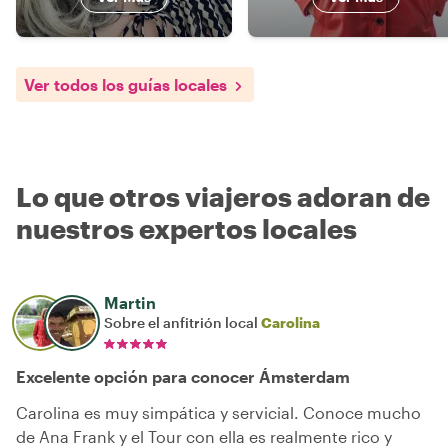
Ver todos los guías locales
Lo que otros viajeros adoran de
nuestros expertos locales
Martin
Sobre el anfitrión local
Carolina
Excelente opción para conocer Ámsterdam
Carolina es muy simpática y servicial. Conoce mucho
de Ana Frank y el Tour con ella es realmente rico y