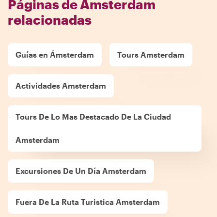
Páginas de Amsterdam
relacionadas
Guías en Ámsterdam
Tours Amsterdam
Actividades Amsterdam
Tours De Lo Mas Destacado De La Ciudad
Amsterdam
Excursiones De Un Día Amsterdam
Fuera De La Ruta Turistica Amsterdam