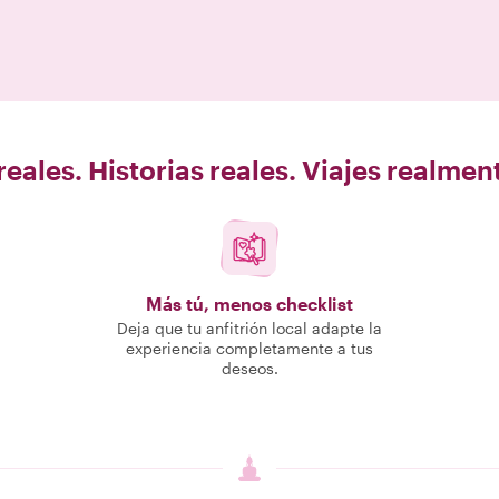
eales. Historias reales. Viajes realme
Más tú, menos checklist
Deja que tu anfitrión local adapte la
experiencia completamente a tus
deseos.