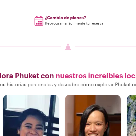
¿Cambio de planes?
Reprograma fácilmente tu reserva
lora Phuket con
nuestros increíbles loc
s historias personales y descubre cómo explorar Phuket c