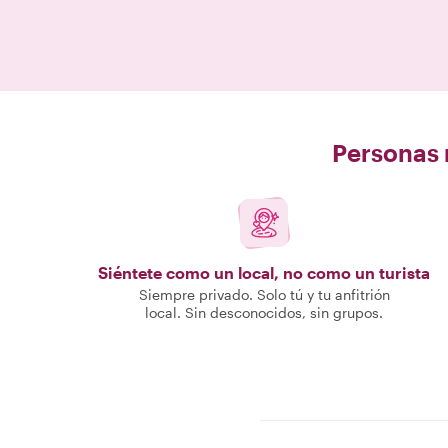
Personas r
Siéntete como un local, no como un turista
Siempre privado. Solo tú y tu anfitrión
local. Sin desconocidos, sin grupos.