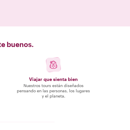
nte buenos.
Viajar que sienta bien
Nuestros tours están diseñados
pensando en las personas, los lugares
y el planeta.