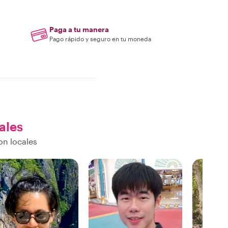
Paga a tu manera
Pago rápido y seguro en tu moneda
ales
on locales