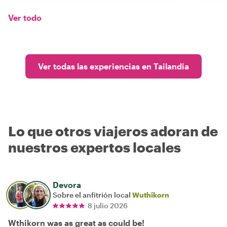
Ver todo
Ver todas las experiencias en Tailandia
Lo que otros viajeros adoran de
nuestros expertos locales
Devora
Sobre el anfitrión local
Wuthikorn
8 julio 2026
Wthikorn was as great as could be!