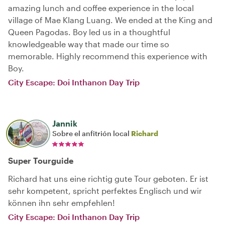
amazing lunch and coffee experience in the local
village of Mae Klang Luang. We ended at the King and
Queen Pagodas. Boy led us in a thoughtful
knowledgeable way that made our time so
memorable. Highly recommend this experience with
Boy.
City Escape: Doi Inthanon Day Trip
Jannik
Sobre el anfitrión local
Richard
Super Tourguide
Richard hat uns eine richtig gute Tour geboten. Er ist
sehr kompetent, spricht perfektes Englisch und wir
können ihn sehr empfehlen!
City Escape: Doi Inthanon Day Trip