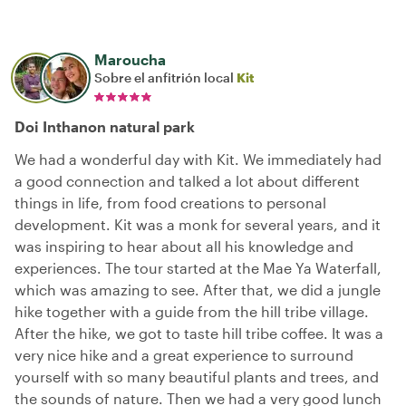
Maroucha
Sobre el anfitrión local
Kit
Doi Inthanon natural park
We had a wonderful day with Kit. We immediately had
a good connection and talked a lot about different
things in life, from food creations to personal
development. Kit was a monk for several years, and it
was inspiring to hear about all his knowledge and
experiences. The tour started at the Mae Ya Waterfall,
which was amazing to see. After that, we did a jungle
hike together with a guide from the hill tribe village.
After the hike, we got to taste hill tribe coffee. It was a
very nice hike and a great experience to surround
yourself with so many beautiful plants and trees, and
the sounds of nature. Then we had a very good lunch