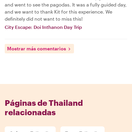
and went to see the pagodas. It was a fully guided day,
and we want to thank Kit for this experience. We
definitely did not want to miss this!
City Escape: Doi Inthanon Day Trip
Mostrar más comentarios
Páginas de Thailand
relacionadas