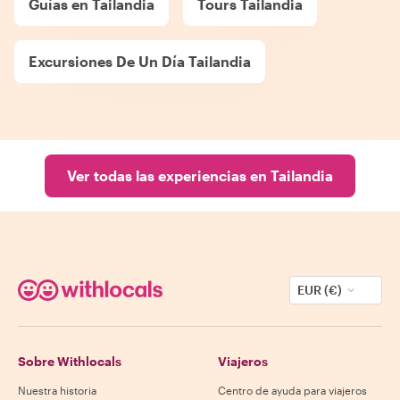
Guías en Tailandia
Tours Tailandia
Excursiones De Un Día Tailandia
Ver todas las experiencias en Tailandia
EUR (€)
Sobre Withlocals
Viajeros
Nuestra historia
Centro de ayuda para viajeros