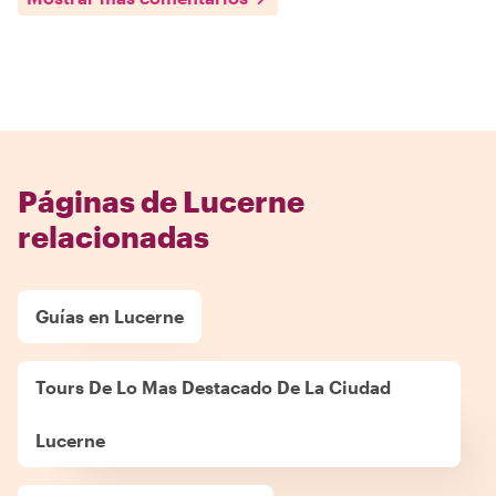
Páginas de Lucerne
relacionadas
Guías en Lucerne
Tours De Lo Mas Destacado De La Ciudad
Lucerne