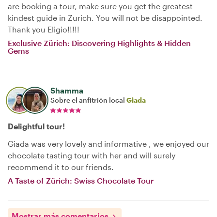
are booking a tour, make sure you get the greatest
kindest guide in Zurich. You will not be disappointed.
Thank you Eligio!!!!!
Exclusive Zürich: Discovering Highlights & Hidden
Gems
Shamma
Sobre el anfitrión local
Giada
Delightful tour!
Giada was very lovely and informative , we enjoyed our
chocolate tasting tour with her and will surely
recommend it to our friends.
A Taste of Zürich: Swiss Chocolate Tour
Mostrar más comentarios