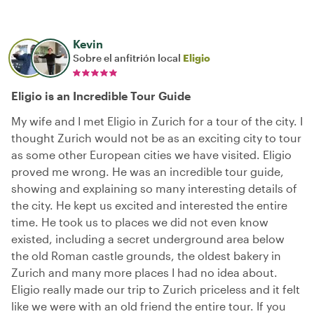
Kevin
Sobre el anfitrión local
Eligio
Eligio is an Incredible Tour Guide
My wife and I met Eligio in Zurich for a tour of the city. I
thought Zurich would not be as an exciting city to tour
as some other European cities we have visited. Eligio
proved me wrong. He was an incredible tour guide,
showing and explaining so many interesting details of
the city. He kept us excited and interested the entire
time. He took us to places we did not even know
existed, including a secret underground area below
the old Roman castle grounds, the oldest bakery in
Zurich and many more places I had no idea about.
Eligio really made our trip to Zurich priceless and it felt
like we were with an old friend the entire tour. If you