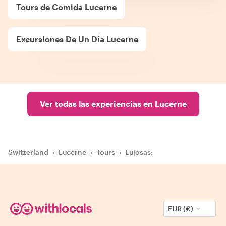
Tours de Comida Lucerne
Excursiones De Un Día Lucerne
Ver todas las experiencias en Lucerne
Switzerland
›
Lucerne
›
Tours
›
Lujosas:
EUR (€)