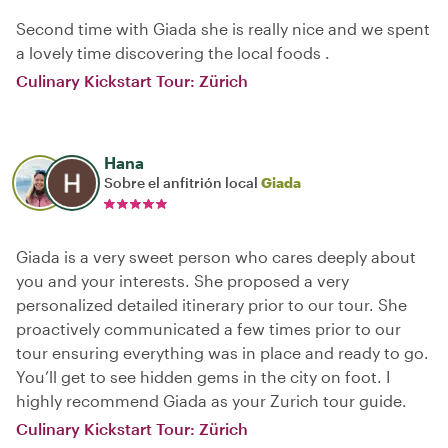
Second time with Giada she is really nice and we spent
a lovely time discovering the local foods .
Culinary Kickstart Tour: Zürich
Hana
Sobre el anfitrión local
Giada
Giada is a very sweet person who cares deeply about
you and your interests. She proposed a very
personalized detailed itinerary prior to our tour. She
proactively communicated a few times prior to our
tour ensuring everything was in place and ready to go.
You’ll get to see hidden gems in the city on foot. I
highly recommend Giada as your Zurich tour guide.
Culinary Kickstart Tour: Zürich