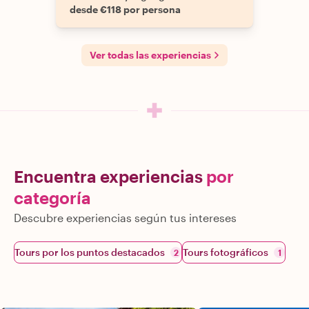
desde €118 por persona
Ver todas las experiencias
Encuentra experiencias
por
categoría
Descubre experiencias según tus intereses
Tours por los puntos destacados
Tours fotográficos
2
1