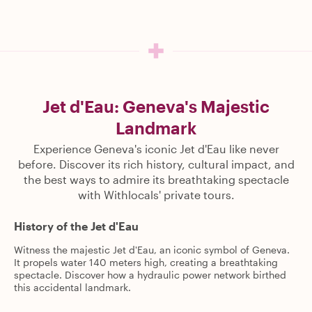
Jet d'Eau: Geneva's Majestic
Landmark
Experience Geneva's iconic Jet d'Eau like never
before. Discover its rich history, cultural impact, and
the best ways to admire its breathtaking spectacle
with Withlocals' private tours.
History of the Jet d'Eau
Witness the majestic Jet d'Eau, an iconic symbol of Geneva.
It propels water 140 meters high, creating a breathtaking
spectacle. Discover how a hydraulic power network birthed
this accidental landmark.