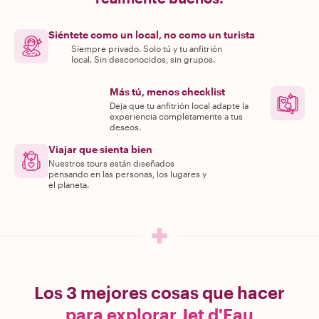
Siéntete como un local, no como un turista
Siempre privado. Solo tú y tu anfitrión
local. Sin desconocidos, sin grupos.
Más tú, menos checklist
Deja que tu anfitrión local adapte la
experiencia completamente a tus
deseos.
Viajar que sienta bien
Nuestros tours están diseñados
pensando en las personas, los lugares y
el planeta.
Los 3 mejores cosas que hacer
para explorar Jet d'Eau