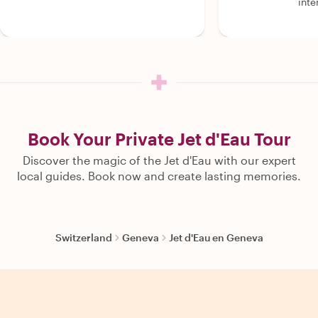
inte
Book Your Private Jet d'Eau Tour
Discover the magic of the Jet d'Eau with our expert
local guides. Book now and create lasting memories.
Switzerland
Geneva
Jet d'Eau en Geneva