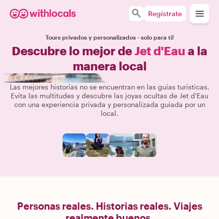
Regístrate
Tours privados y personalizados - solo para ti!
Descubre lo mejor de
Jet d'Eau
a la
manera local
Las mejores historias no se encuentran en las guías turísticas.
Evita las multitudes y descubre las joyas ocultas de Jet d'Eau
con una experiencia privada y personalizada guiada por un
local.
Personas reales. Historias reales. Viajes
realmente buenos.