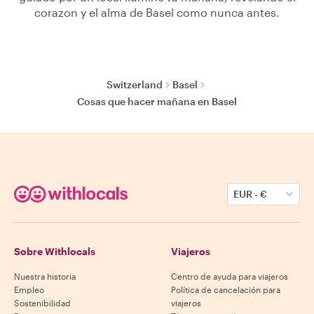
corazon y el alma de Basel como nunca antes.
Switzerland
Basel
Cosas que hacer mañana en Basel
EUR
-
€
Sobre Withlocals
Viajeros
Nuestra historia
Centro de ayuda para viajeros
Empleo
Política de cancelación para
Sostenibilidad
viajeros