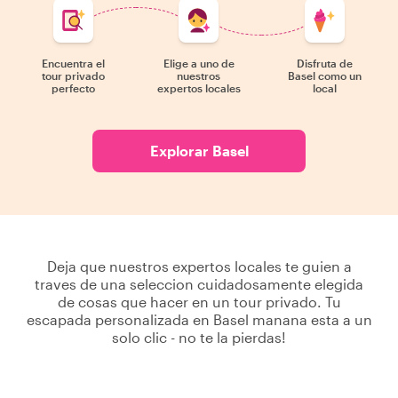
Encuentra el
Elige a uno de
Disfruta de
tour privado
nuestros
Basel como un
perfecto
expertos locales
local
Explorar Basel
Deja que nuestros expertos locales te guien a
traves de una seleccion cuidadosamente elegida
de cosas que hacer en un tour privado. Tu
escapada personalizada en Basel manana esta a un
solo clic - no te la pierdas!