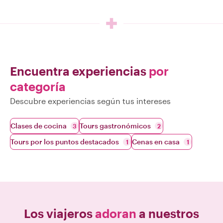
Encuentra experiencias
por
categoría
Descubre experiencias según tus intereses
Clases de cocina
Tours gastronómicos
3
2
Tours por los puntos destacados
Cenas en casa
1
1
Los viajeros
adoran
a nuestros