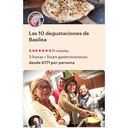
Las 10 degustaciones de
Basilea
4.9
21 reseñas
3 horas
•
Tours gastronomicos
desde €171 por persona