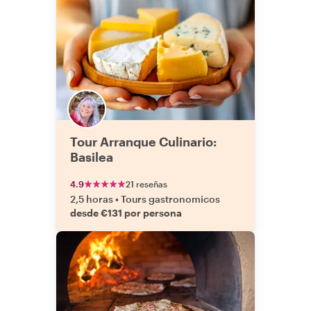
Tour Arranque Culinario:
Basilea
4.9
21 reseñas
2,5 horas
•
Tours gastronomicos
desde €131 por persona