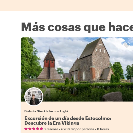
Más cosas que hac
Disfruta Stockholm con Logbi
Excursión de un día desde Estocolmo:
Descubre la Era Vikinga
•
•
3 reseñas
€208.82
por persona
8 horas