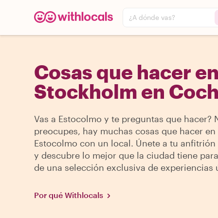
¿A dónde vas?
Cosas que hacer e
Stockholm en Coc
Vas a Estocolmo y te preguntas que hacer? 
preocupes, hay muchas cosas que hacer en
Estocolmo con un local. Únete a tu anfitrión 
y descubre lo mejor que la ciudad tiene para
de una selección exclusiva de experiencias 
Por qué Withlocals