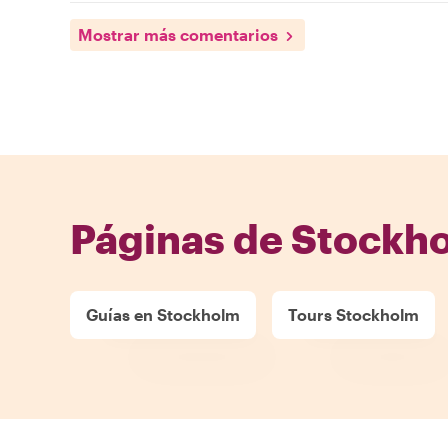
Mostrar más comentarios
Páginas de Stockh
Guías en Stockholm
Tours Stockholm