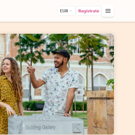
EUR
Regístrate