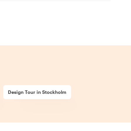
Design Tour in Stockholm