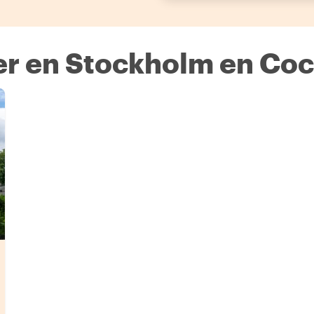
er en Stockholm en Co