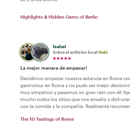
Highlights & Hidden Gems of Berlin
Isabel
Sobre el anfitrión local
Gabi
La mejor manera de empezar!
Decidimos empezar nuestra estancia en Roma co
gastrotour en Roma y no pudo ser mejor decisión!
muy simpático y pasamos un gran rato con él! A
mucho todos los sitios que nos enseño y disfru
con la comida y la compañía. Realmente recomen
The 10 Tastings of Rome