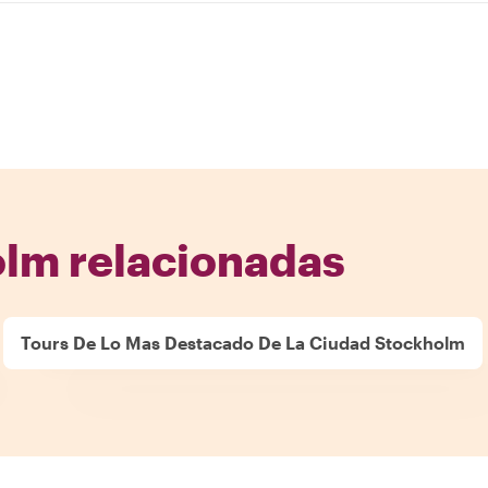
olm relacionadas
Tours De Lo Mas Destacado De La Ciudad Stockholm