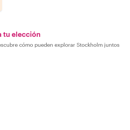
a tu elección
descubre cómo pueden explorar Stockholm juntos