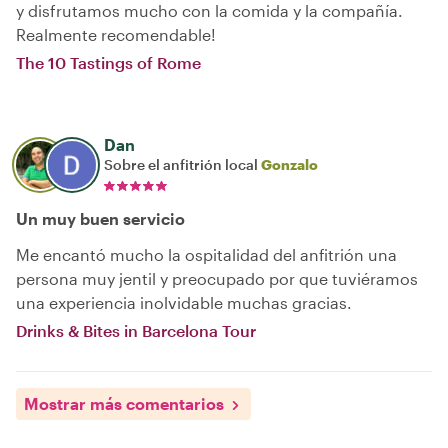
y disfrutamos mucho con la comida y la compañía.
Realmente recomendable!
The 10 Tastings of Rome
Dan
Sobre el anfitrión local
Gonzalo
Un muy buen servicio
Me encantó mucho la ospitalidad del anfitrión una
persona muy jentil y preocupado por que tuviéramos
una experiencia inolvidable muchas gracias.
Drinks & Bites in Barcelona Tour
Mostrar más comentarios