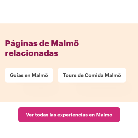
Páginas de Malmö
relacionadas
Guías en Malmö
Tours de Comida Malmö
Ver todas las experiencias en Malmö