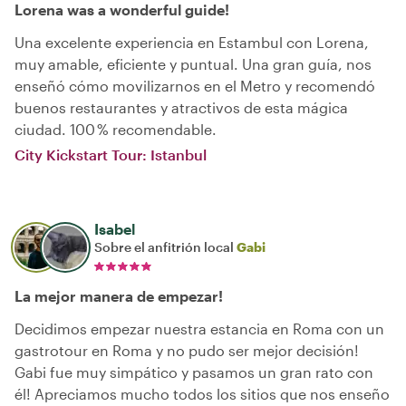
Lorena was a wonderful guide!
Una excelente experiencia en Estambul con Lorena,
muy amable, eficiente y puntual. Una gran guía, nos
enseñó cómo movilizarnos en el Metro y recomendó
buenos restaurantes y atractivos de esta mágica
ciudad. 100 % recomendable.
City Kickstart Tour: Istanbul
Isabel
Sobre el anfitrión local
Gabi
La mejor manera de empezar!
Decidimos empezar nuestra estancia en Roma con un
gastrotour en Roma y no pudo ser mejor decisión!
Gabi fue muy simpático y pasamos un gran rato con
él! Apreciamos mucho todos los sitios que nos enseño