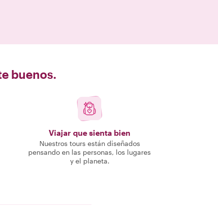
nte buenos.
Viajar que sienta bien
Nuestros tours están diseñados
pensando en las personas, los lugares
y el planeta.