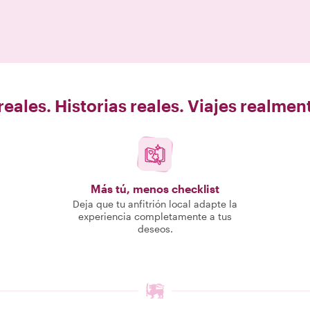
eales. Historias reales. Viajes realme
Más tú, menos checklist
Deja que tu anfitrión local adapte la
experiencia completamente a tus
deseos.