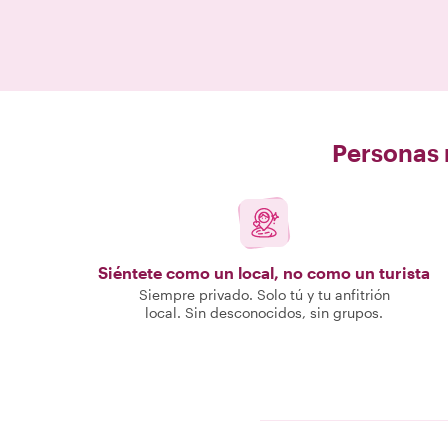
Personas r
Siéntete como un local, no como un turista
Siempre privado. Solo tú y tu anfitrión
local. Sin desconocidos, sin grupos.