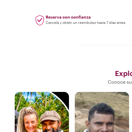
Reserva con confianza
Cancela y obtén un reembolso hasta 7 días antes
Expl
Conoce sus