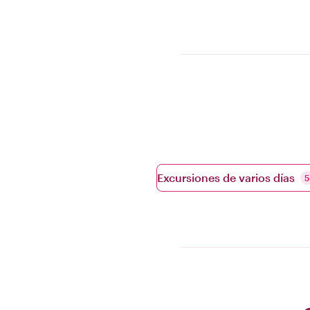
Excursiones de varios días
5