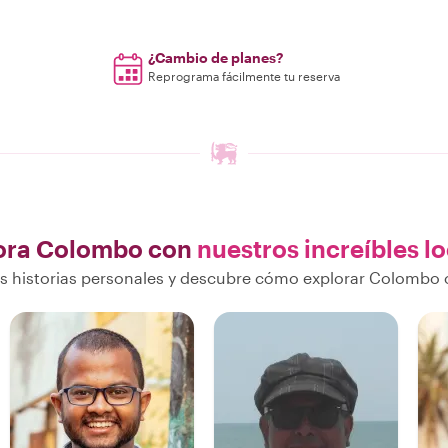
¿Cambio de planes?
Reprograma fácilmente tu reserva
ora Colombo con
nuestros increíbles l
 historias personales y descubre cómo explorar Colombo 