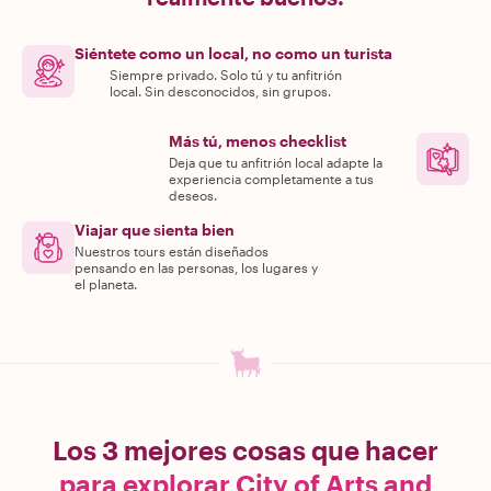
Siéntete como un local, no como un turista
Siempre privado. Solo tú y tu anfitrión
local. Sin desconocidos, sin grupos.
Más tú, menos checklist
Deja que tu anfitrión local adapte la
experiencia completamente a tus
deseos.
Viajar que sienta bien
Nuestros tours están diseñados
pensando en las personas, los lugares y
el planeta.
Los 3 mejores cosas que hacer
para explorar City of Arts and