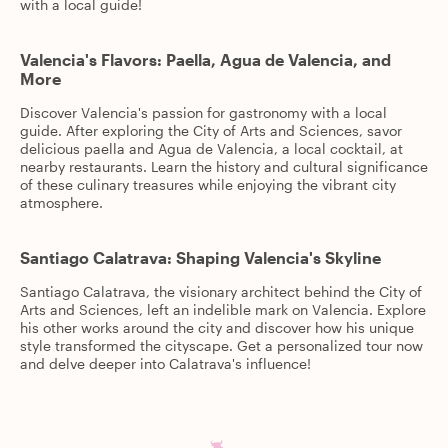
with a local guide!
Valencia's Flavors: Paella, Agua de Valencia, and
More
Discover Valencia's passion for gastronomy with a local
guide. After exploring the City of Arts and Sciences, savor
delicious paella and Agua de Valencia, a local cocktail, at
nearby restaurants. Learn the history and cultural significance
of these culinary treasures while enjoying the vibrant city
atmosphere.
Santiago Calatrava: Shaping Valencia's Skyline
Santiago Calatrava, the visionary architect behind the City of
Arts and Sciences, left an indelible mark on Valencia. Explore
his other works around the city and discover how his unique
style transformed the cityscape. Get a personalized tour now
and delve deeper into Calatrava's influence!