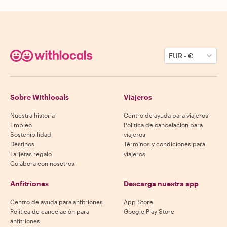
EUR
-
€
Sobre Withlocals
Viajeros
Nuestra historia
Centro de ayuda para viajeros
Empleo
Política de cancelación para
Sostenibilidad
viajeros
Destinos
Términos y condiciones para
Tarjetas regalo
viajeros
Colabora con nosotros
Anfitriones
Descarga nuestra app
Centro de ayuda para anfitriones
App Store
Política de cancelación para
Google Play Store
anfitriones