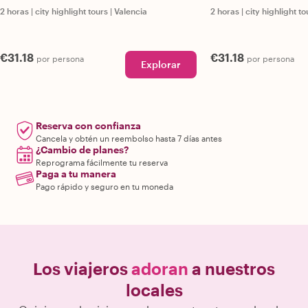
2 horas
|
city highlight tours
|
Valencia
2 horas
|
city highlight to
€31.18
€31.18
por persona
por persona
Explorar
Reserva con confianza
Cancela y obtén un reembolso hasta 7 días antes
¿Cambio de planes?
Reprograma fácilmente tu reserva
Paga a tu manera
Pago rápido y seguro en tu moneda
Los viajeros
adoran
a nuestros
locales