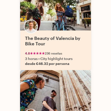
The Beauty of Valencia by
Bike Tour
4.8
236 reseñas
3 horas
•
City highlight tours
desde €46.32 por persona