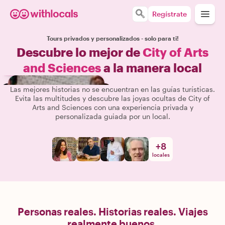
Regístrate
Tours privados y personalizados - solo para ti!
Descubre lo mejor de
City of Arts
and Sciences
a la manera local
Las mejores historias no se encuentran en las guías turísticas.
Evita las multitudes y descubre las joyas ocultas de City of
Arts and Sciences con una experiencia privada y
personalizada guiada por un local.
+
8
locales
Personas reales. Historias reales. Viajes
realmente buenos.