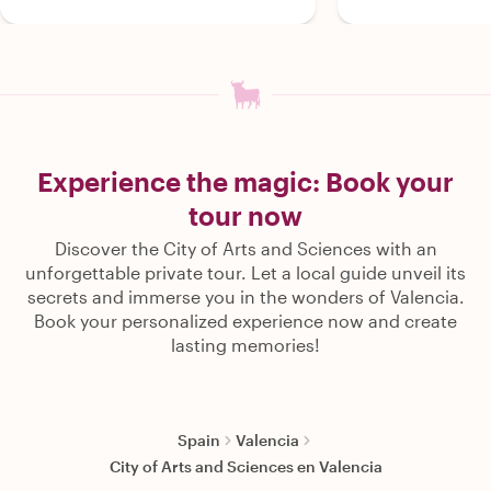
Experience the magic: Book your
tour now
Discover the City of Arts and Sciences with an
unforgettable private tour. Let a local guide unveil its
secrets and immerse you in the wonders of Valencia.
Book your personalized experience now and create
lasting memories!
Spain
Valencia
City of Arts and Sciences en Valencia