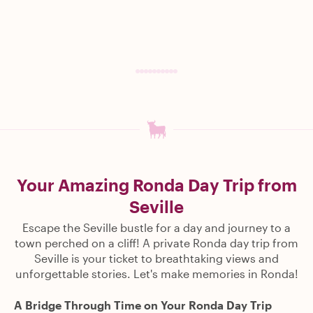
Your Amazing Ronda Day Trip from
Seville
Escape the Seville bustle for a day and journey to a
town perched on a cliff! A private Ronda day trip from
Seville is your ticket to breathtaking views and
unforgettable stories. Let's make memories in Ronda!
A Bridge Through Time on Your Ronda Day Trip