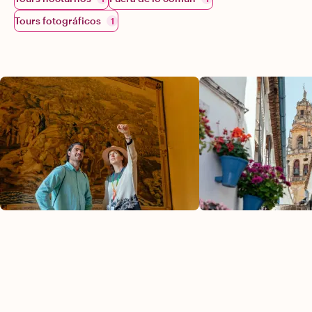
Tours fotográficos
1