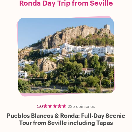
Ronda Day Trip from Seville
5.0
225
opiniones
Pueblos Blancos & Ronda: Full-Day Scenic
Tour from Seville including Tapas