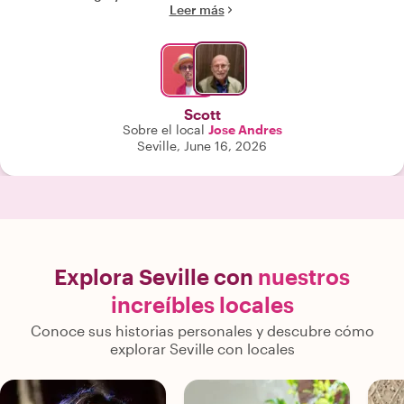
Leer más
Scott
Sobre el local
Jose Andres
Seville, June 16, 2026
Explora Seville con
nuestros
increíbles locales
Conoce sus historias personales y descubre cómo
explorar Seville con locales