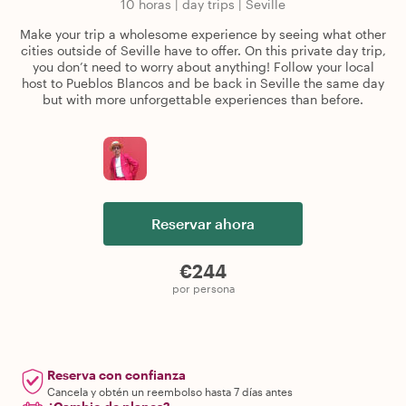
10 horas
|
day trips
|
Seville
Make your trip a wholesome experience by seeing what other
cities outside of Seville have to offer. On this private day trip,
you don’t need to worry about anything! Follow your local
host to Pueblos Blancos and be back in Seville the same day
but with more unforgettable experiences than before.
Reservar ahora
€244
por persona
Reserva con confianza
Cancela y obtén un reembolso hasta 7 días antes