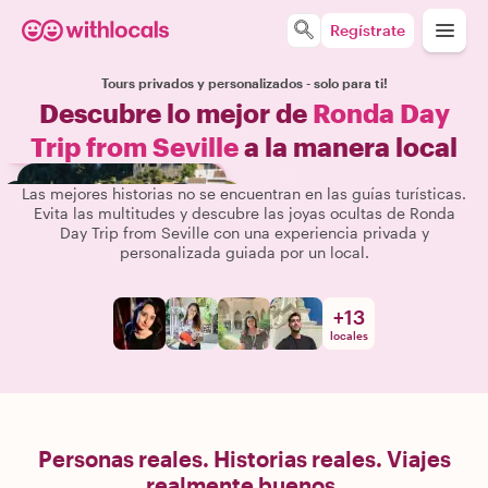
Regístrate
Tours privados y personalizados - solo para ti!
Descubre lo mejor de
Ronda Day
Trip from Seville
a la manera local
Las mejores historias no se encuentran en las guías turísticas.
Evita las multitudes y descubre las joyas ocultas de Ronda
Day Trip from Seville con una experiencia privada y
personalizada guiada por un local.
+
13
locales
Personas reales. Historias reales. Viajes
realmente buenos.