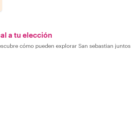
al a tu elección
descubre cómo pueden explorar San sebastian juntos