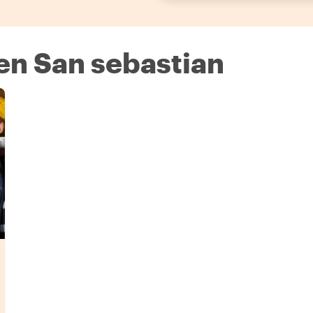
en San sebastian