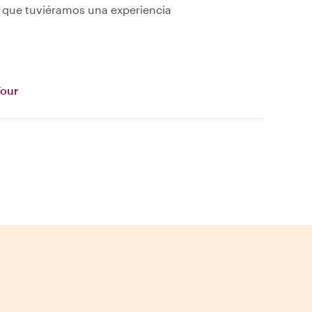
r que tuviéramos una experiencia
Tour