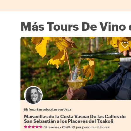
Más Tours De Vino 
Disfruta San sebastian con Usua
Maravillas de la Costa Vasca: De las Calles de
San Sebastián a los Placeres del Txakoli
•
•
79 reseñas
€140.00
por persona
3 horas