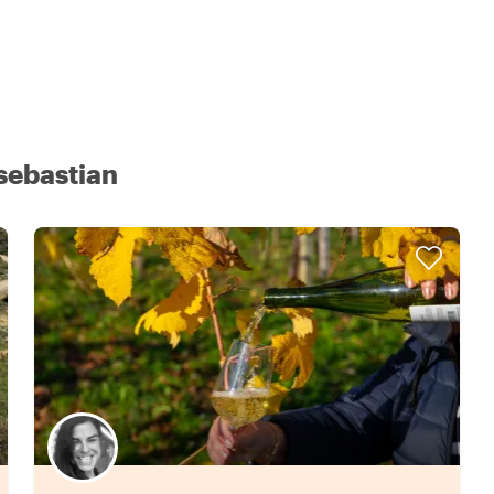
sebastian