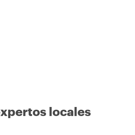
expertos locales