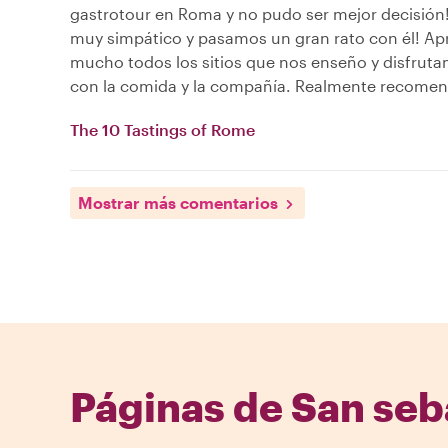
gastrotour en Roma y no pudo ser mejor decisión!
muy simpático y pasamos un gran rato con él! A
mucho todos los sitios que nos enseño y disfru
con la comida y la compañía. Realmente recomen
The 10 Tastings of Rome
Mostrar más comentarios
Páginas de San seb