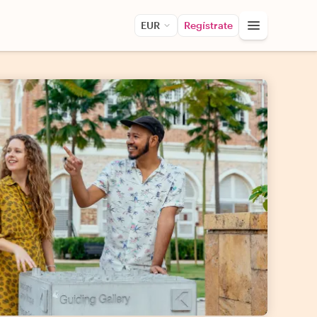
EUR
Regístrate