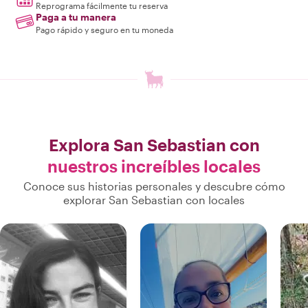
Reprograma fácilmente tu reserva
Paga a tu manera
Pago rápido y seguro en tu moneda
Explora San Sebastian con
nuestros increíbles locales
Conoce sus historias personales y descubre cómo
explorar San Sebastian con locales