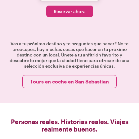
Reservar ahora
Vas a tu próximo destino y te preguntas que hacer? No te
preocupes, hay muchas cosas que hacer en tu próximo
destino con un local. Únete a tu anfitrión favorito y
descubre lo mejor que la ciudad tiene para ofrecer de una
selección exclusiva de experiencias únicas.
Tours en coche en San Sebastian
Personas reales. Historias reales. Viajes
realmente buenos.