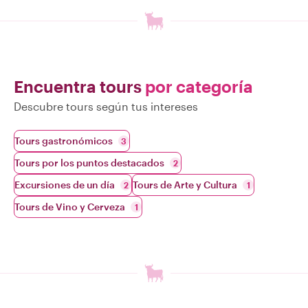
Encuentra tours
por categoría
Descubre tours según tus intereses
Tours gastronómicos
3
Tours por los puntos destacados
2
Excursiones de un día
Tours de Arte y Cultura
2
1
Tours de Vino y Cerveza
1