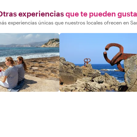
Otras experiencias
que te pueden gusta
ás experiencias únicas que nuestros locales ofrecen en Sa