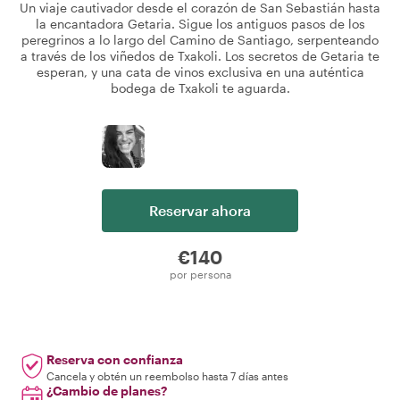
Un viaje cautivador desde el corazón de San Sebastián hasta
la encantadora Getaria. Sigue los antiguos pasos de los
peregrinos a lo largo del Camino de Santiago, serpenteando
a través de los viñedos de Txakoli. Los secretos de Getaria te
esperan, y una cata de vinos exclusiva en una auténtica
bodega de Txakoli te aguarda.
Reservar ahora
€140
por persona
Reserva con confianza
Cancela y obtén un reembolso hasta 7 días antes
¿Cambio de planes?