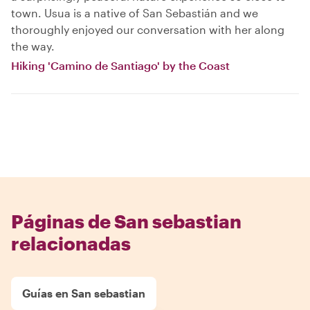
town. Usua is a native of San Sebastián and we
thoroughly enjoyed our conversation with her along
the way.
Hiking 'Camino de Santiago' by the Coast
Páginas de San sebastian
relacionadas
Guías en San sebastian