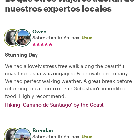
nuestros expertos locales
Owen
Sobre el anfitrión local
Usua
Stunning Day
We had a lovely stress free walk along the beautiful
coastline. Usua was engaging & enjoyable company.
We had perfect walking weather. A great break before
returning to eat more of San Sebastián’s incredible
food. Highly recommend.
Hiking 'Camino de Santiago' by the Coast
Brendan
Sobre el anfitrión local
Usua