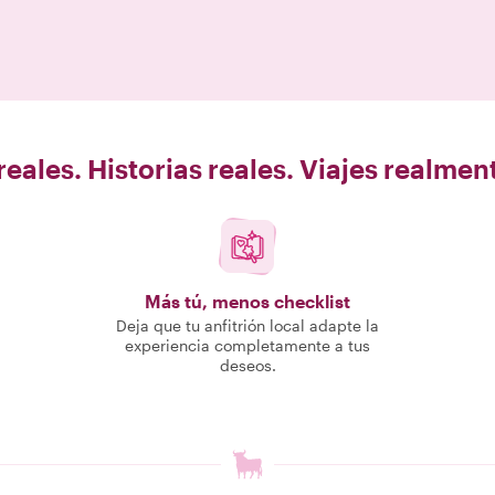
eales. Historias reales. Viajes realme
Más tú, menos checklist
Deja que tu anfitrión local adapte la
experiencia completamente a tus
deseos.