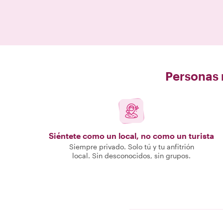
Personas r
Siéntete como un local, no como un turista
Siempre privado. Solo tú y tu anfitrión
local. Sin desconocidos, sin grupos.