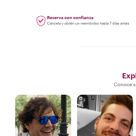
Reserva con confianza
Cancela y obtén un reembolso hasta 7 días antes
Exp
Conoce su