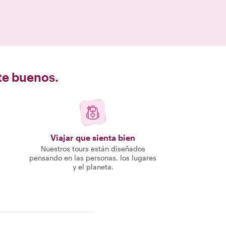
nte buenos.
Viajar que sienta bien
Nuestros tours están diseñados
pensando en las personas, los lugares
y el planeta.