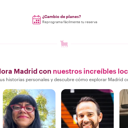
¿Cambio de planes?
Reprograma fácilmente tu reserva
lora Madrid con
nuestros increíbles lo
s historias personales y descubre cómo explorar Madrid c