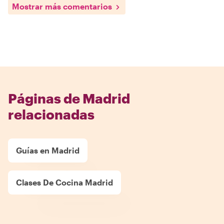
Mostrar más comentarios
Páginas de Madrid
relacionadas
Guías en Madrid
Clases De Cocina Madrid