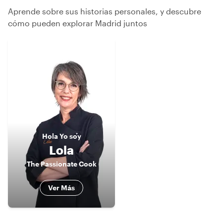
Aprende sobre sus historias personales, y descubre
cómo pueden explorar Madrid juntos
Hola
Yo soy
Lola
The Passionate Cook
Ver Más