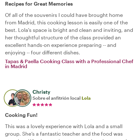
Recipes for Great Memories
Of all of the souvenirs I could have brought home
from Madrid, this cooking lesson is easily one of the
best. Lola's space is bright and clean and inviting, and
her thoughtful structure of the class provided an
excellent hands-on experience preparing -- and
enjoying -- four different dishes.
Tapas & Paella Cooking Class with a Professional Chef
in Madrid
Christy
Sobre el anfitrión local
Lola
Cooking Fun!
This was a lovely experience with Lola and a small
group. She’s a fantastic teacher and the food was