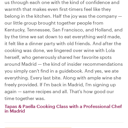
us through each one with the kind of confidence and
warmth that makes even first-timers feel like they
belong in the kitchen. Half the joy was the company —
our little group brought together people from
Kentucky, Tennessee, San Francisco, and Holland, and
by the time we sat down to eat everything we'd made,
it felt like a dinner party with old friends. And after the
cooking was done, we lingered over wine with Lola
herself, who generously shared her favorite spots
around Madrid — the kind of insider recommendations
you simply can't find in a guidebook. And yes, we ate
everything. Every last bite. Along with ample wine she
freely provided. If I'm back in Madrid, I'm signing up
again — same recipes and all. That's how good our
time together was.
Tapas & Paella Cooking Class with a Professional Chef
in Madrid