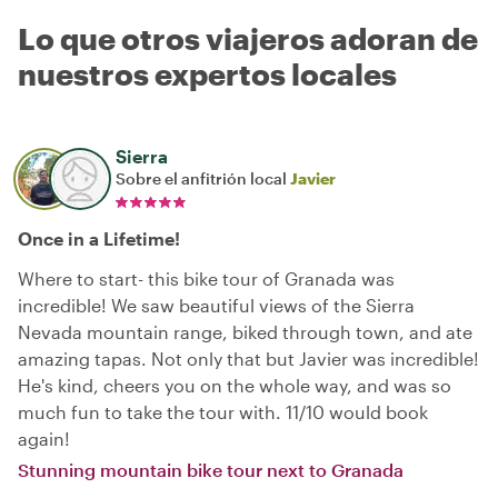
Lo que otros viajeros adoran de
nuestros expertos locales
Sierra
Sobre el anfitrión local
Javier
Once in a Lifetime!
Where to start- this bike tour of Granada was
incredible! We saw beautiful views of the Sierra
Nevada mountain range, biked through town, and ate
amazing tapas. Not only that but Javier was incredible!
He's kind, cheers you on the whole way, and was so
much fun to take the tour with. 11/10 would book
again!
Stunning mountain bike tour next to Granada