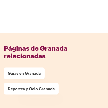
Páginas de Granada
relacionadas
Guías en Granada
Deportes y Ocio Granada