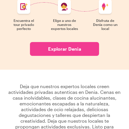
Encuentra el
Elige a uno de
Disfruta de
tour privado
nuestros
Denia como un
perfecto
expertos locales
local
Explorar Denia
Deja que nuestros expertos locales creen
actividades privadas autenticas en Denia. Cenas en
casa inolvidables, clases de cocina alucinantes,
emocionantes escapadas a la naturaleza,
actividades de ocio relajadas, deliciosas
degustaciones y talleres que despiertan la
creatividad. Deja que nuestros locales te
propongan actividades exclusivas. Listo para