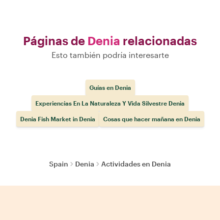
Páginas de
Denia
relacionadas
Esto también podría interesarte
Guías en Denia
Experiencias En La Naturaleza Y Vida Silvestre Denia
Denia Fish Market in Denia
Cosas que hacer mañana en Denia
Spain
Denia
Actividades en Denia