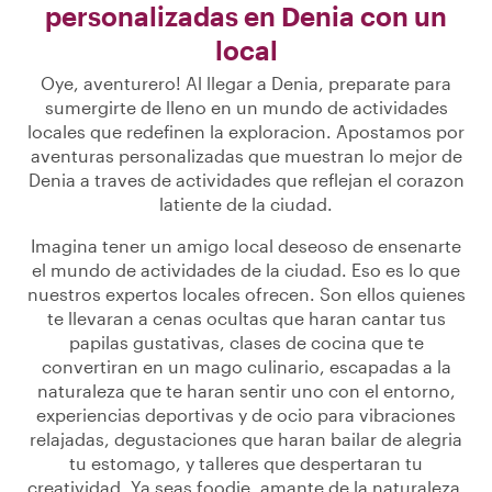
personalizadas en Denia con un
local
Oye, aventurero! Al llegar a Denia, preparate para
sumergirte de lleno en un mundo de actividades
locales que redefinen la exploracion. Apostamos por
aventuras personalizadas que muestran lo mejor de
Denia a traves de actividades que reflejan el corazon
latiente de la ciudad.
Imagina tener un amigo local deseoso de ensenarte
el mundo de actividades de la ciudad. Eso es lo que
nuestros expertos locales ofrecen. Son ellos quienes
te llevaran a cenas ocultas que haran cantar tus
papilas gustativas, clases de cocina que te
convertiran en un mago culinario, escapadas a la
naturaleza que te haran sentir uno con el entorno,
experiencias deportivas y de ocio para vibraciones
relajadas, degustaciones que haran bailar de alegria
tu estomago, y talleres que despertaran tu
creatividad. Ya seas foodie, amante de la naturaleza,