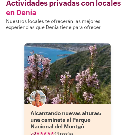
Actividades privadas con locales
en Denia
Nuestros locales te ofrecerán las mejores
experiencias que Denia tiene para ofrecer
Alcanzando nuevas alturas:
una caminata al Parque
Nacional del Montgó
5.0
44 reseñas