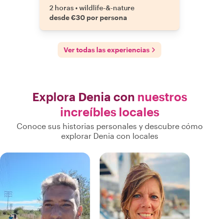
2 horas
•
wildlife-&-nature
desde €30 por persona
Ver todas las experiencias
Explora Denia con
nuestros
increíbles locales
Conoce sus historias personales y descubre cómo
explorar Denia con locales