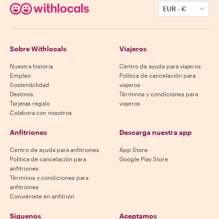
EUR
-
€
Sobre Withlocals
Viajeros
Nuestra historia
Centro de ayuda para viajeros
Empleo
Política de cancelación para
Sostenibilidad
viajeros
Destinos
Términos y condiciones para
Tarjetas regalo
viajeros
Colabora con nosotros
Anfitriones
Descarga nuestra app
Centro de ayuda para anfitriones
App Store
Política de cancelación para
Google Play Store
anfitriones
Términos y condiciones para
anfitriones
Conviértete en anfitrión
Síguenos
Aceptamos