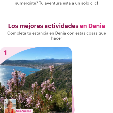
sumergirte? Tu aventura esta a un solo clic!
Los mejores actividades
en Denia
Completa tu estancia en Denia con estas cosas que
hacer
1
Con Arianne