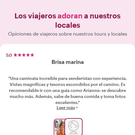
Los viajeros
adoran
a nuestros
locales
Opiniones de viajeros sobre nuestros tours y locales
5.0
Brisa marina
"Una caminata increíble para senderistas con experiencia.
Vistas magníficas y tesoros escondidos por el camino. Es
recomendable ir con una guía como Arianne: se descubre
mucho más. Además, sabe de buena comida y toma fotos
excelentes."
Leer más