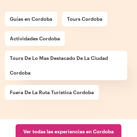
Guías en Cordoba
Tours Cordoba
Actividades Cordoba
Tours De Lo Mas Destacado De La Ciudad
Cordoba
Fuera De La Ruta Turistica Cordoba
Ver todas las experiencias en Cordoba