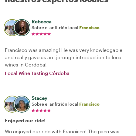
Rebecca
Sobre el anfitrión local
Francisco
Francisco was amazing! He was very knowledgable
and really gave us an tjorough introduction to local
wines in Cordoba!
Local Wine Tasting Córdoba
Stacey
Sobre el anfitrión local
Francisco
Enjoyed our ride!
We enjoyed our ride with Francisco! The pace was