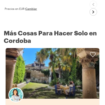
Precios en EUR
·
Cambiar
Más Cosas Para Hacer Solo en
Cordoba