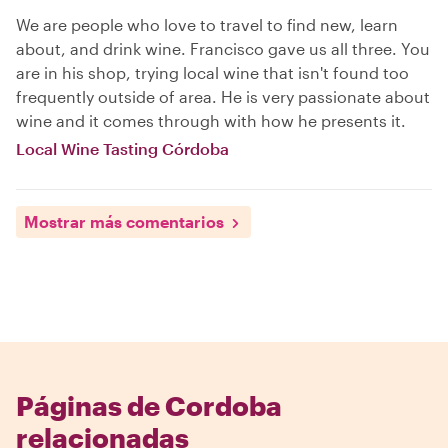
We are people who love to travel to find new, learn
about, and drink wine. Francisco gave us all three. You
are in his shop, trying local wine that isn't found too
frequently outside of area. He is very passionate about
wine and it comes through with how he presents it.
Local Wine Tasting Córdoba
Mostrar más comentarios
Páginas de Cordoba
relacionadas