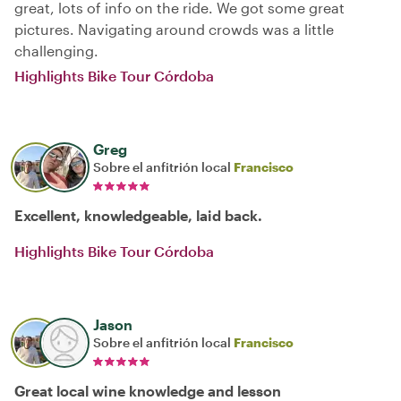
great, lots of info on the ride. We got some great
pictures. Navigating around crowds was a little
challenging.
Highlights Bike Tour Córdoba
Greg
Sobre el anfitrión local
Francisco
Excellent, knowledgeable, laid back.
Highlights Bike Tour Córdoba
Jason
Sobre el anfitrión local
Francisco
Great local wine knowledge and lesson