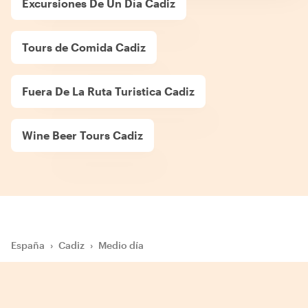
Excursiones De Un Día Cadiz
Tours de Comida Cadiz
Fuera De La Ruta Turistica Cadiz
Wine Beer Tours Cadiz
España
›
Cadiz
›
Medio día