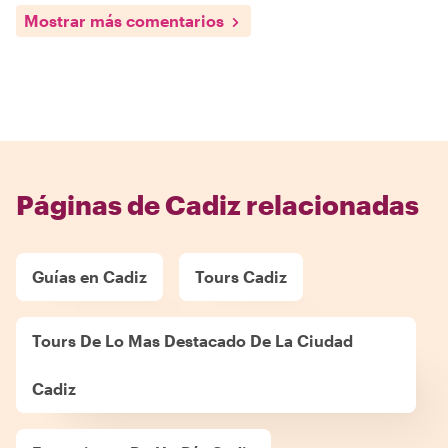
Mostrar más comentarios
Páginas de Cadiz relacionadas
Guías en Cadiz
Tours Cadiz
Tours De Lo Mas Destacado De La Ciudad
Cadiz