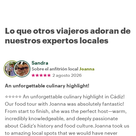
Lo que otros viajeros adoran de
nuestros expertos locales
Sandra
Sobre el anfitrión local
Joanna
2 agosto 2026
An unforgettable culinary highlight!
⭐⭐⭐⭐⭐ An unforgettable culinary highlight in Cádiz!
Our food tour with Joanna was absolutely fantastic!
From start to finish, she was the perfect host—warm,
incredibly knowledgeable, and deeply passionate
about Cádiz's history and food culture.Joanna took us
to amazing local spots that we would have never