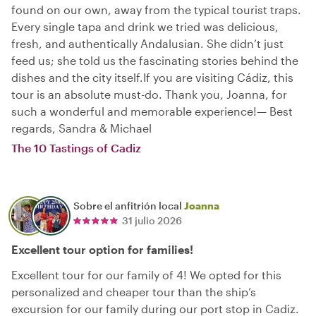
found on our own, away from the typical tourist traps.
Every single tapa and drink we tried was delicious,
fresh, and authentically Andalusian. She didn’t just
feed us; she told us the fascinating stories behind the
dishes and the city itself.If you are visiting Cádiz, this
tour is an absolute must-do. Thank you, Joanna, for
such a wonderful and memorable experience!— Best
regards, Sandra & Michael
The 10 Tastings of Cadiz
Sobre el anfitrión local
Joanna
31 julio 2026
Excellent tour option for families!
Excellent tour for our family of 4! We opted for this
personalized and cheaper tour than the ship’s
excursion for our family during our port stop in Cadiz.