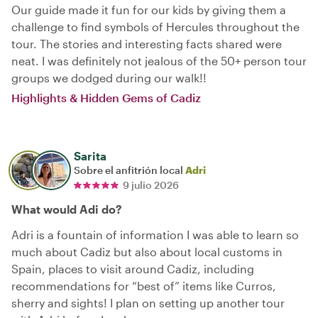
Our guide made it fun for our kids by giving them a
challenge to find symbols of Hercules throughout the
tour. The stories and interesting facts shared were
neat. I was definitely not jealous of the 50+ person tour
groups we dodged during our walk!!
Highlights & Hidden Gems of Cadiz
Sarita
Sobre el anfitrión local
Adri
9 julio 2026
What would Adi do?
Adri is a fountain of information I was able to learn so
much about Cadiz but also about local customs in
Spain, places to visit around Cadiz, including
recommendations for “best of” items like Curros,
sherry and sights! I plan on setting up another tour