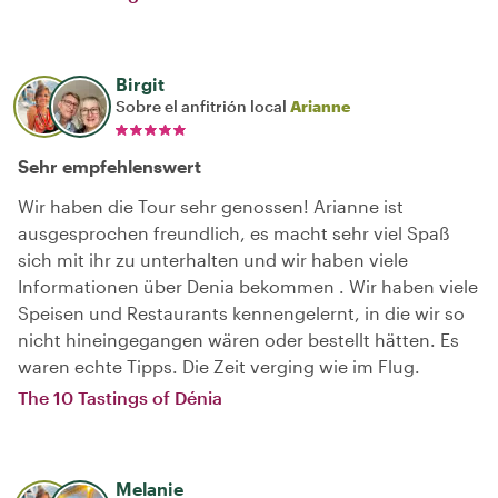
Birgit
Sobre el anfitrión local
Arianne
Sehr empfehlenswert
Wir haben die Tour sehr genossen! Arianne ist
ausgesprochen freundlich, es macht sehr viel Spaß
sich mit ihr zu unterhalten und wir haben viele
Informationen über Denia bekommen . Wir haben viele
Speisen und Restaurants kennengelernt, in die wir so
nicht hineingegangen wären oder bestellt hätten. Es
waren echte Tipps. Die Zeit verging wie im Flug.
The 10 Tastings of Dénia
Melanie