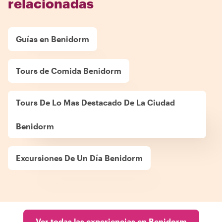
relacionadas
Guías en Benidorm
Tours de Comida Benidorm
Tours De Lo Mas Destacado De La Ciudad
Benidorm
Excursiones De Un Día Benidorm
Ver todas las experiencias en Benidorm