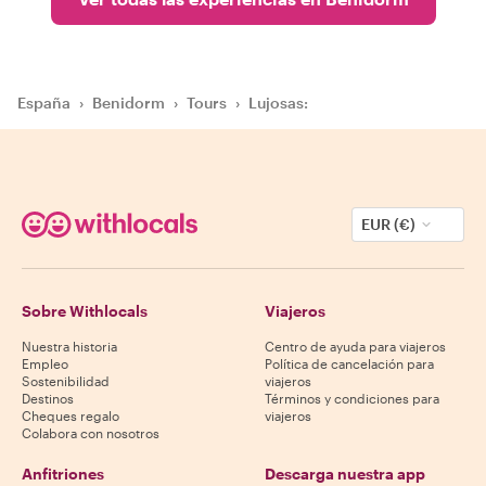
España
›
Benidorm
›
Tours
›
Lujosas:
EUR (€)
Sobre Withlocals
Viajeros
Nuestra historia
Centro de ayuda para viajeros
Empleo
Política de cancelación para
Sostenibilidad
viajeros
Destinos
Términos y condiciones para
Cheques regalo
viajeros
Colabora con nosotros
Anfitriones
Descarga nuestra app