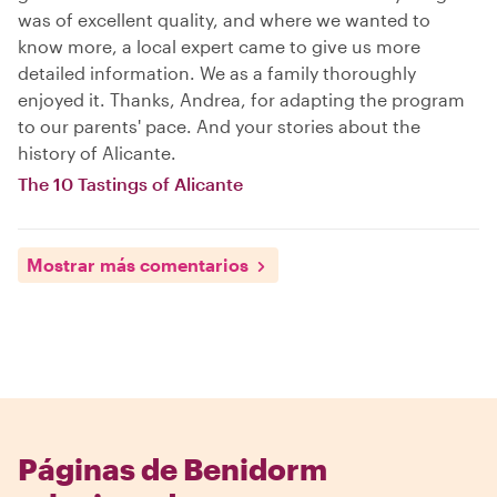
was of excellent quality, and where we wanted to
know more, a local expert came to give us more
detailed information. We as a family thoroughly
enjoyed it. Thanks, Andrea, for adapting the program
to our parents' pace. And your stories about the
history of Alicante.
The 10 Tastings of Alicante
Mostrar más comentarios
Páginas de Benidorm