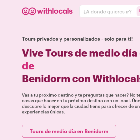
¿A dónde quieres ir?
Tours privados y personalizados - solo para ti!
Vive Tours de medio día
de
Benidorm con Withlocal
Vas a tu próximo destino y te preguntas que hacer? No 
cosas que hacer en tu próximo destino con un local. Únete
descubre lo mejor que la ciudad tiene para ofrecer de un
experiencias únicas.
Tours de medio día en Benidorm