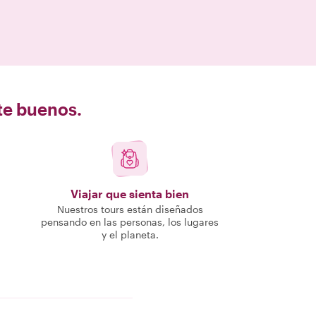
nte buenos.
Viajar que sienta bien
Nuestros tours están diseñados
pensando en las personas, los lugares
y el planeta.