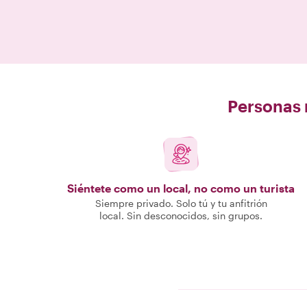
Personas r
Siéntete como un local, no como un turista
Siempre privado. Solo tú y tu anfitrión
local. Sin desconocidos, sin grupos.