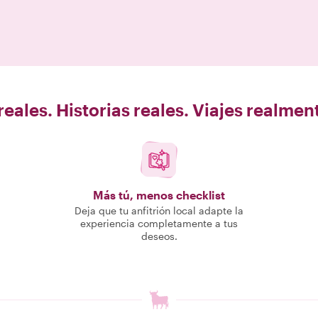
eales. Historias reales. Viajes realme
Más tú, menos checklist
Deja que tu anfitrión local adapte la
experiencia completamente a tus
deseos.