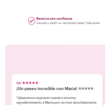
Reserva con confianza
Cancela y obtén un reembolso hasta 7 días antes
5.0
¡Un paseo increíble con Maria! ⭐⭐⭐⭐⭐
"¡Queremos expresar nuestro enorme
agradecimiento a Maria por un tour absolutamente