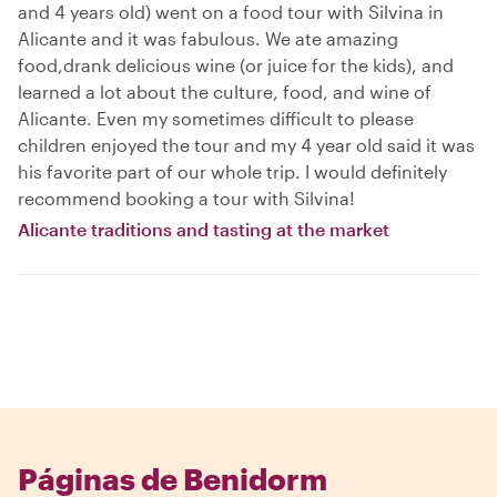
and 4 years old) went on a food tour with Silvina in
Alicante and it was fabulous. We ate amazing
food,drank delicious wine (or juice for the kids), and
learned a lot about the culture, food, and wine of
Alicante. Even my sometimes difficult to please
children enjoyed the tour and my 4 year old said it was
his favorite part of our whole trip. I would definitely
recommend booking a tour with Silvina!
Alicante traditions and tasting at the market
Páginas de Benidorm