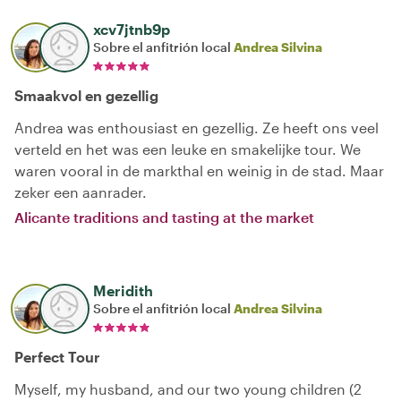
xcv7jtnb9p
Sobre el anfitrión local
Andrea Silvina
Smaakvol en gezellig
Andrea was enthousiast en gezellig. Ze heeft ons veel
verteld en het was een leuke en smakelijke tour. We
waren vooral in de markthal en weinig in de stad. Maar
zeker een aanrader.
Alicante traditions and tasting at the market
Meridith
Sobre el anfitrión local
Andrea Silvina
Perfect Tour
Myself, my husband, and our two young children (2