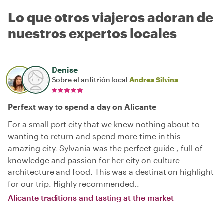
Lo que otros viajeros adoran de
nuestros expertos locales
Denise
Sobre el anfitrión local
Andrea Silvina
Perfext way to spend a day on Alicante
For a small port city that we knew nothing about to
wanting to return and spend more time in this
amazing city. Sylvania was the perfect guide , full of
knowledge and passion for her city on culture
architecture and food. This was a destination highlight
for our trip. Highly recommended..
Alicante traditions and tasting at the market