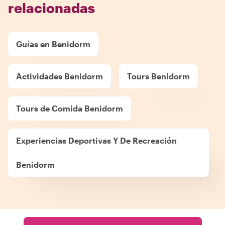
relacionadas
Guías en Benidorm
Actividades Benidorm
Tours Benidorm
Tours de Comida Benidorm
Experiencias Deportivas Y De Recreación
Benidorm