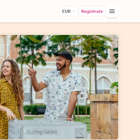
EUR
Regístrate