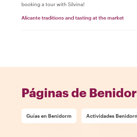
booking a tour with Silvina!
Alicante traditions and tasting at the market
Páginas de Benido
Guías en Benidorm
Actividades Benidor