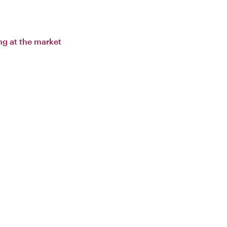
ing at the market