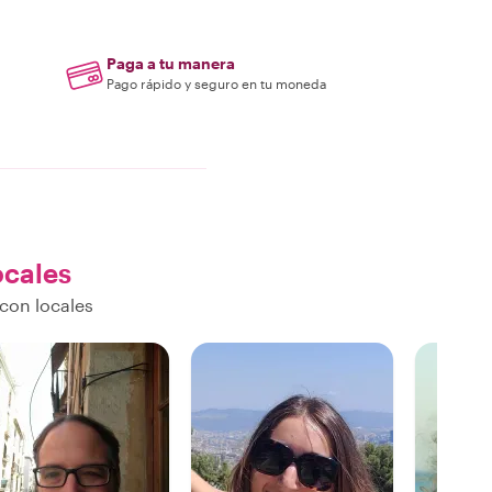
Paga a tu manera
Pago rápido y seguro en tu moneda
ocales
con locales