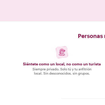
Personas r
Siéntete como un local, no como un turista
Siempre privado. Solo tú y tu anfitrión
local. Sin desconocidos, sin grupos.