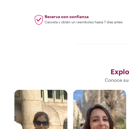
Reserva con confianza
Cancela y obtén un reembolso hasta 7 días antes
Explo
Conoce sus