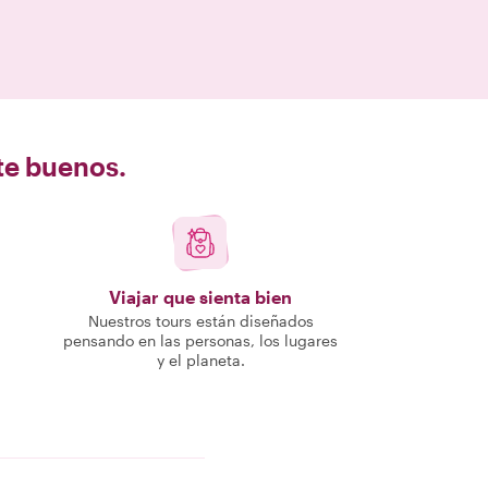
nte buenos.
Viajar que sienta bien
Nuestros tours están diseñados
pensando en las personas, los lugares
y el planeta.