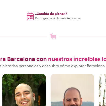
¿Cambio de planes?
Reprograma fácilmente tu reserva
ra Barcelona con
nuestros increíbles l
 historias personales y descubre cómo explorar Barcelona 