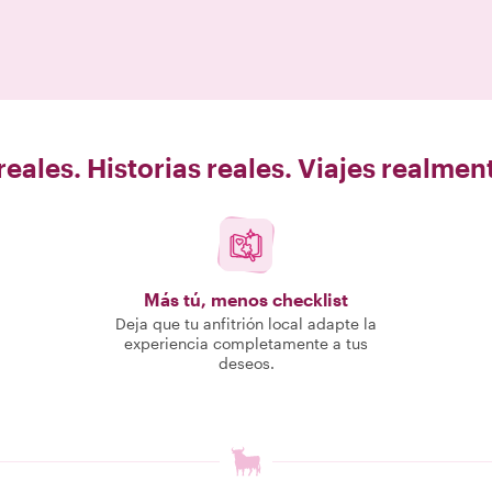
eales. Historias reales. Viajes realme
Más tú, menos checklist
Deja que tu anfitrión local adapte la
experiencia completamente a tus
deseos.