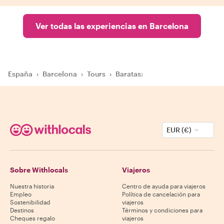
Ver todas las experiencias en Barcelona
España
›
Barcelona
›
Tours
›
Baratas:
EUR (€)
Sobre Withlocals
Viajeros
Nuestra historia
Centro de ayuda para viajeros
Empleo
Política de cancelación para
Sostenibilidad
viajeros
Destinos
Términos y condiciones para
Cheques regalo
viajeros