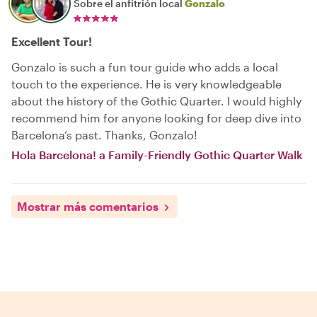
Sobre el anfitrión local
Gonzalo
Excellent Tour!
Gonzalo is such a fun tour guide who adds a local
touch to the experience. He is very knowledgeable
about the history of the Gothic Quarter. I would highly
recommend him for anyone looking for deep dive into
Barcelona’s past. Thanks, Gonzalo!
Hola Barcelona! a Family-Friendly Gothic Quarter Walk
Mostrar más comentarios