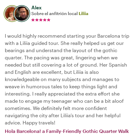
Alex
Sobre el anfitrión local
Liliia
I would highly recommend starting your Barcelona trip
with a Liliia guided tour. She really helped us get our
bearings and understand the layout of the gothic
quarter. The pacing was great, lingering when we
needed but still covering a lot of ground. Her Spanish
and English are excellent, but Liliia is also
knowledgeable on many subjects and manages to
weave in humorous tales to keep things light and
interesting. I really appreciated the extra effort she
made to engage my teenager who can be a bit aloof
sometimes. We definitely felt more confident
navigating the city after Liliia’s tour and her helpful
advice. Happy travels!
Hola Barcelona! a Family-Friendly Gothic Quarter Walk