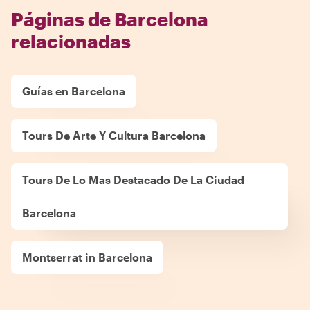
Páginas de Barcelona
relacionadas
Guías en Barcelona
Tours De Arte Y Cultura Barcelona
Tours De Lo Mas Destacado De La Ciudad
Barcelona
Montserrat in Barcelona