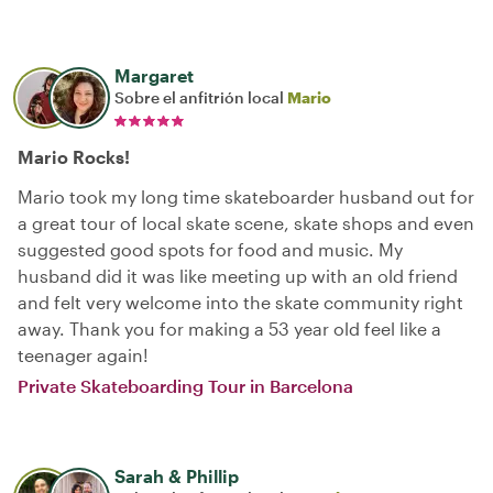
Margaret
Sobre el anfitrión local
Mario
Mario Rocks!
Mario took my long time skateboarder husband out for
a great tour of local skate scene, skate shops and even
suggested good spots for food and music. My
husband did it was like meeting up with an old friend
and felt very welcome into the skate community right
away. Thank you for making a 53 year old feel like a
teenager again!
Private Skateboarding Tour in Barcelona
Sarah & Phillip