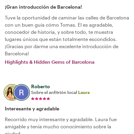
¡Gran introducción de Barcelona!
Tuve la oportunidad de caminar las calles de Barcelona
con un buen guía cómo Tomas. El es agradable,
conocedor de historia, y sobre todo, te muestra
lugares únicos que están totalmente escondidos.
¡Gracias por darme una excelente introducción de
Barcelona!
Highlights & Hidden Gems of Barcelona
Roberto
Sobre el anfitrión local
Laura
Interesante y agradable
Recorrido muy interesante y agradable. Laura fue
amigable y tenía mucho conocimiento sobre la
ciudad.