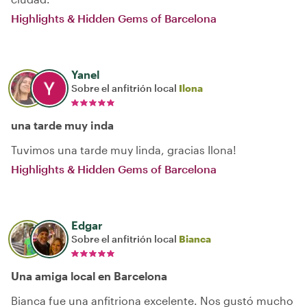
Highlights & Hidden Gems of Barcelona
Yanel
Sobre el anfitrión local
Ilona
una tarde muy inda
Tuvimos una tarde muy linda, gracias Ilona!
Highlights & Hidden Gems of Barcelona
Edgar
Sobre el anfitrión local
Bianca
Una amiga local en Barcelona
Bianca fue una anfitriona excelente. Nos gustó mucho