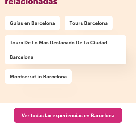
relacionadas
Guías en Barcelona
Tours Barcelona
Tours De Lo Mas Destacado De La Ciudad
Barcelona
Montserrat in Barcelona
Ver todas las experiencias en Barcelona