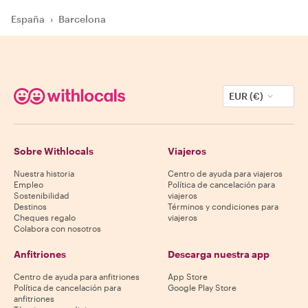
España
›
Barcelona
EUR (€)
Sobre Withlocals
Viajeros
Nuestra historia
Centro de ayuda para viajeros
Empleo
Política de cancelación para
Sostenibilidad
viajeros
Destinos
Términos y condiciones para
Cheques regalo
viajeros
Colabora con nosotros
Anfitriones
Descarga nuestra app
Centro de ayuda para anfitriones
App Store
Política de cancelación para
Google Play Store
anfitriones