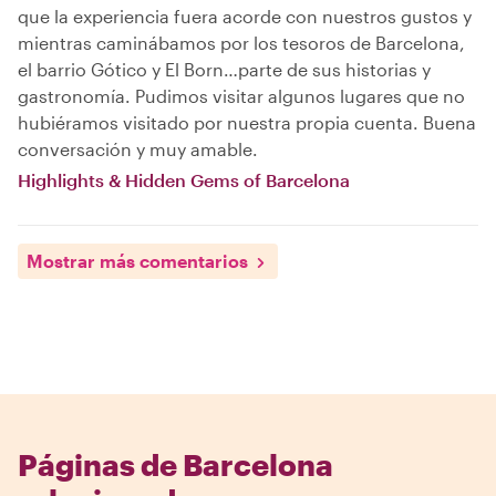
que la experiencia fuera acorde con nuestros gustos y
mientras caminábamos por los tesoros de Barcelona,
el barrio Gótico y El Born…parte de sus historias y
gastronomía. Pudimos visitar algunos lugares que no
hubiéramos visitado por nuestra propia cuenta. Buena
conversación y muy amable.
Highlights & Hidden Gems of Barcelona
Mostrar más comentarios
Páginas de Barcelona