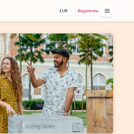
EUR
Regístrate