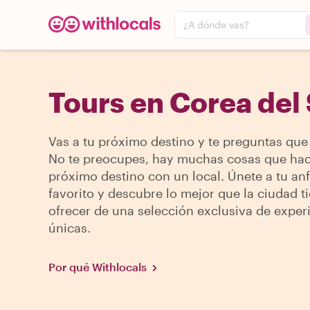
¿A dónde vas?
Tours en Corea del
Vas a tu próximo destino y te preguntas que
No te preocupes, hay muchas cosas que hac
próximo destino con un local. Únete a tu anf
favorito y descubre lo mejor que la ciudad t
ofrecer de una selección exclusiva de exper
únicas.
Por qué Withlocals