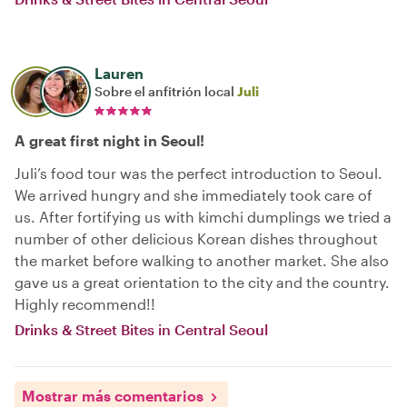
Lauren
Sobre el anfitrión local
Juli
A great first night in Seoul!
Juli’s food tour was the perfect introduction to Seoul.
We arrived hungry and she immediately took care of
us. After fortifying us with kimchi dumplings we tried a
number of other delicious Korean dishes throughout
the market before walking to another market. She also
gave us a great orientation to the city and the country.
Highly recommend!!
Drinks & Street Bites in Central Seoul
Mostrar más comentarios