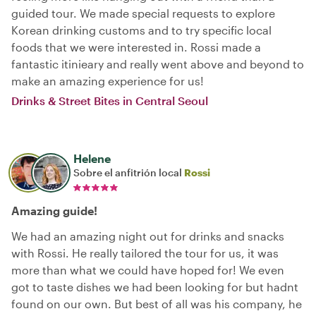
guided tour. We made special requests to explore
Korean drinking customs and to try specific local
foods that we were interested in. Rossi made a
fantastic itinieary and really went above and beyond to
make an amazing experience for us!
Drinks & Street Bites in Central Seoul
Helene
Sobre el anfitrión local
Rossi
Amazing guide!
We had an amazing night out for drinks and snacks
with Rossi. He really tailored the tour for us, it was
more than what we could have hoped for! We even
got to taste dishes we had been looking for but hadnt
found on our own. But best of all was his company, he