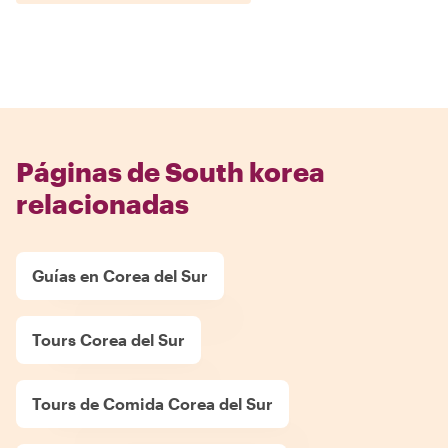
Páginas de South korea
relacionadas
Guías en Corea del Sur
Tours Corea del Sur
Tours de Comida Corea del Sur