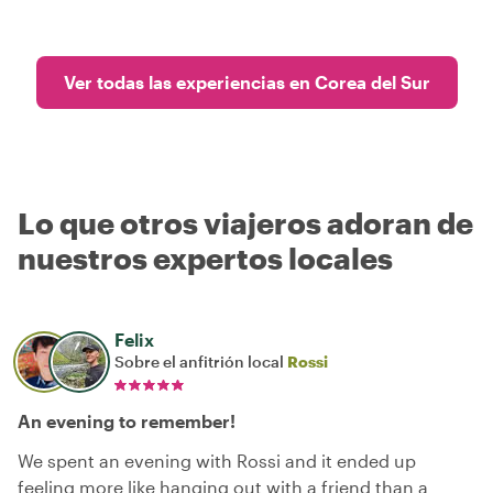
Ver todas las experiencias en Corea del Sur
Lo que otros viajeros adoran de
nuestros expertos locales
Felix
Sobre el anfitrión local
Rossi
An evening to remember!
We spent an evening with Rossi and it ended up
feeling more like hanging out with a friend than a