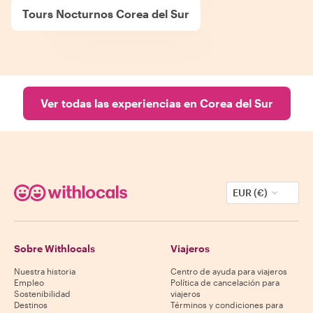
Tours Nocturnos Corea del Sur
Ver todas las experiencias en Corea del Sur
EUR (€)
Sobre Withlocals
Viajeros
Nuestra historia
Centro de ayuda para viajeros
Empleo
Política de cancelación para
Sostenibilidad
viajeros
Destinos
Términos y condiciones para