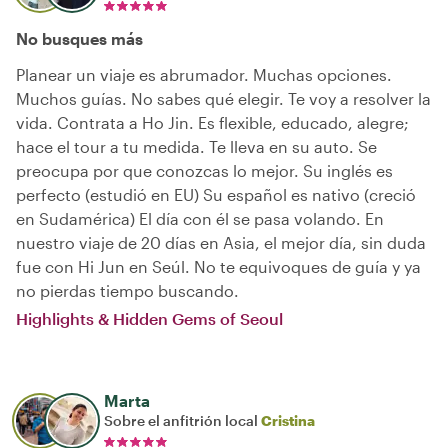
No busques más
Planear un viaje es abrumador. Muchas opciones.
Muchos guías. No sabes qué elegir. Te voy a resolver la
vida. Contrata a Ho Jin. Es flexible, educado, alegre;
hace el tour a tu medida. Te lleva en su auto. Se
preocupa por que conozcas lo mejor. Su inglés es
perfecto (estudió en EU) Su español es nativo (creció
en Sudamérica) El día con él se pasa volando. En
nuestro viaje de 20 días en Asia, el mejor día, sin duda
fue con Hi Jun en Seúl. No te equivoques de guía y ya
no pierdas tiempo buscando.
Highlights & Hidden Gems of Seoul
Marta
Sobre el anfitrión local
Cristina