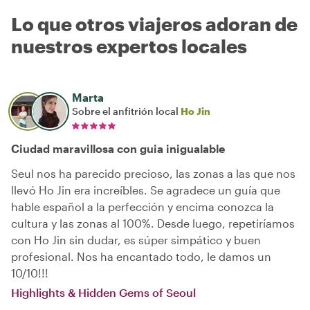
Lo que otros viajeros adoran de
nuestros expertos locales
Marta
Sobre el anfitrión local
Ho Jin
Ciudad maravillosa con guia inigualable
Seul nos ha parecido precioso, las zonas a las que nos
llevó Ho Jin era increíbles. Se agradece un guía que
hable español a la perfección y encima conozca la
cultura y las zonas al 100%. Desde luego, repetiríamos
con Ho Jin sin dudar, es súper simpático y buen
profesional. Nos ha encantado todo, le damos un
10/10!!!
Highlights & Hidden Gems of Seoul