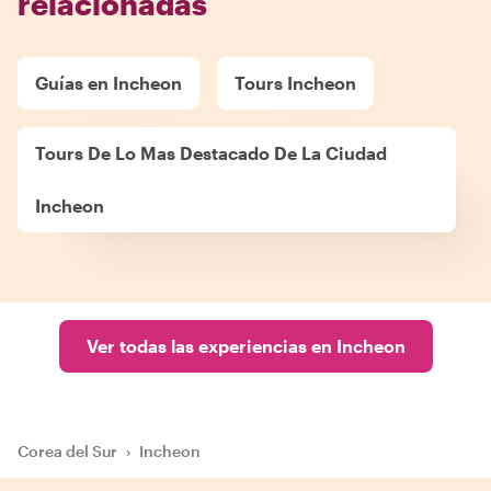
relacionadas
Guías en Incheon
Tours Incheon
Tours De Lo Mas Destacado De La Ciudad
Incheon
Ver todas las experiencias en Incheon
Corea del Sur
›
Incheon