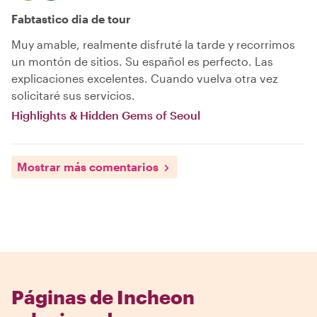
Fabtastico dia de tour
Muy amable, realmente disfruté la tarde y recorrimos
un montón de sitios. Su español es perfecto. Las
explicaciones excelentes. Cuando vuelva otra vez
solicitaré sus servicios.
Highlights & Hidden Gems of Seoul
Mostrar más comentarios
Páginas de Incheon