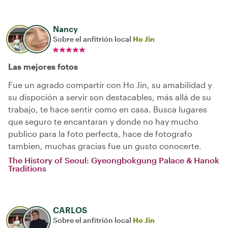
Nancy
Sobre el anfitrión local
Ho Jin
Las mejores fotos
Fue un agrado compartir con Ho Jin, su amabilidad y
su dispoción a servir son destacables, más allá de su
trabajo, te hace sentir como en casa. Busca lugares
que seguro te encantaran y donde no hay mucho
publico para la foto perfecta, hace de fotografo
tambien, muchas gracias fue un gusto conocerte.
The History of Seoul: Gyeongbokgung Palace & Hanok
Traditions
CARLOS
Sobre el anfitrión local
Ho Jin