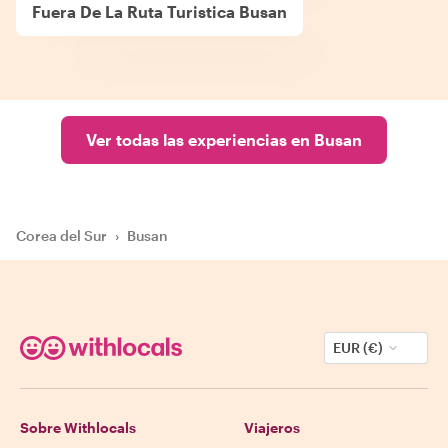
Fuera De La Ruta Turistica Busan
Ver todas las experiencias en Busan
Corea del Sur
›
Busan
EUR (€)
Sobre Withlocals
Viajeros