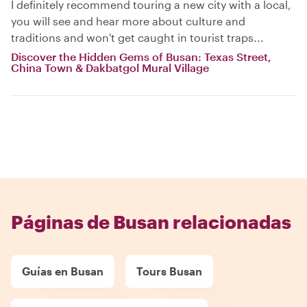
I definitely recommend touring a new city with a local,
you will see and hear more about culture and
traditions and won't get caught in tourist traps...
Discover the Hidden Gems of Busan: Texas Street,
China Town & Dakbatgol Mural Village
Páginas de Busan relacionadas
Guías en Busan
Tours Busan