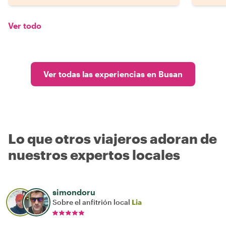
Ver todo
Ver todas las experiencias en Busan
Lo que otros viajeros adoran de
nuestros expertos locales
simondoru
Sobre el anfitrión local
Lia