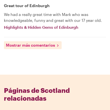
Great tour of Edinburgh
We had a really great time with Mark who was
knowledgeable, funny and great with our 17 year old.
Highlights & Hidden Gems of Edinburgh
Mostrar más comentarios
Páginas de Scotland
relacionadas