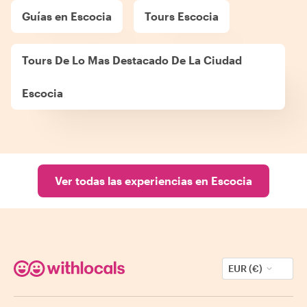
Guías en Escocia
Tours Escocia
Tours De Lo Mas Destacado De La Ciudad
Escocia
Ver todas las experiencias en Escocia
EUR (€)