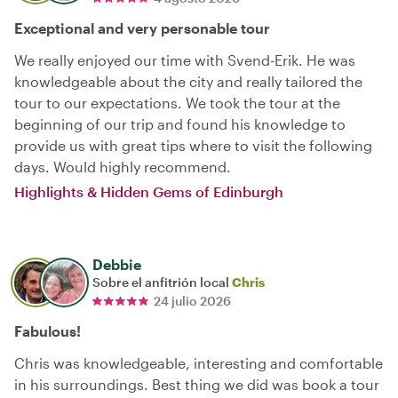
Exceptional and very personable tour
We really enjoyed our time with Svend-Erik. He was
knowledgeable about the city and really tailored the
tour to our expectations. We took the tour at the
beginning of our trip and found his knowledge to
provide us with great tips where to visit the following
days. Would highly recommend.
Highlights & Hidden Gems of Edinburgh
Debbie
Sobre el anfitrión local
Chris
24 julio 2026
Fabulous!
Chris was knowledgeable, interesting and comfortable
in his surroundings. Best thing we did was book a tour