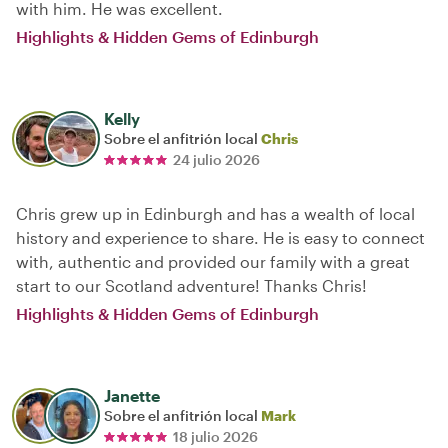
with him. He was excellent.
Highlights & Hidden Gems of Edinburgh
Kelly
Sobre el anfitrión local
Chris
24 julio 2026
Chris grew up in Edinburgh and has a wealth of local
history and experience to share. He is easy to connect
with, authentic and provided our family with a great
start to our Scotland adventure! Thanks Chris!
Highlights & Hidden Gems of Edinburgh
Janette
Sobre el anfitrión local
Mark
18 julio 2026