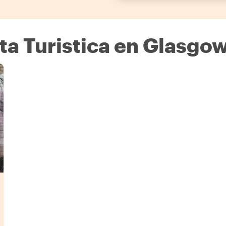
ta Turistica en Glasgo