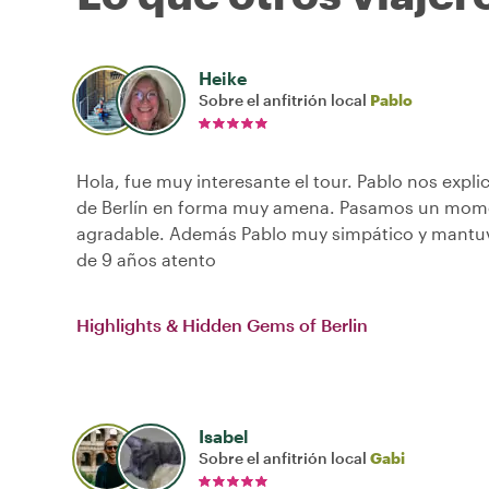
Heike
Sobre el anfitrión local
Pablo
Hola, fue muy interesante el tour. Pablo nos explic
de Berlín en forma muy amena. Pasamos un mo
agradable. Además Pablo muy simpático y mantuv
de 9 años atento
Highlights & Hidden Gems of Berlin
Isabel
Sobre el anfitrión local
Gabi