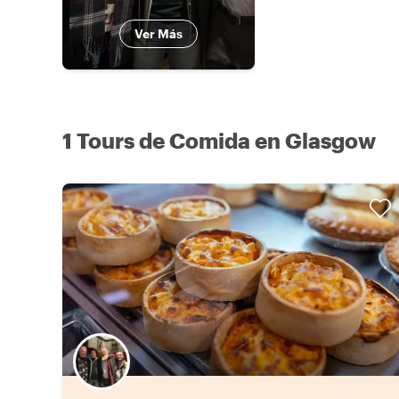
Ver Más
1 Tours de Comida en Glasgow