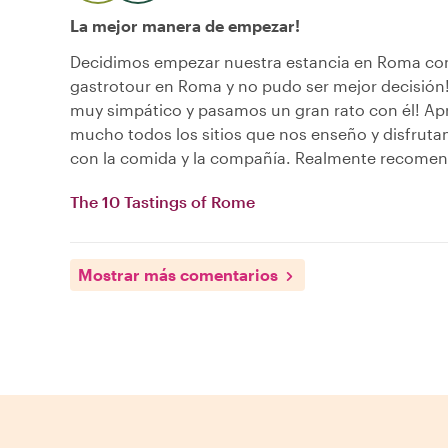
La mejor manera de empezar!
Decidimos empezar nuestra estancia en Roma co
gastrotour en Roma y no pudo ser mejor decisión!
muy simpático y pasamos un gran rato con él! A
mucho todos los sitios que nos enseño y disfru
con la comida y la compañía. Realmente recomen
The 10 Tastings of Rome
Mostrar más comentarios