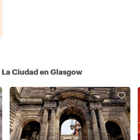
 La Ciudad en Glasgow