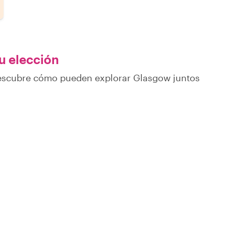
tu elección
descubre cómo pueden explorar Glasgow juntos