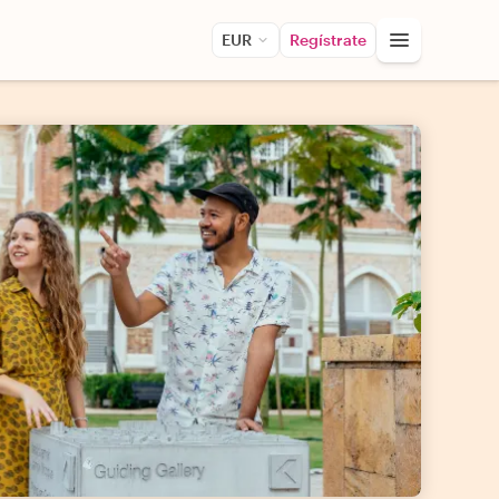
EUR
Regístrate