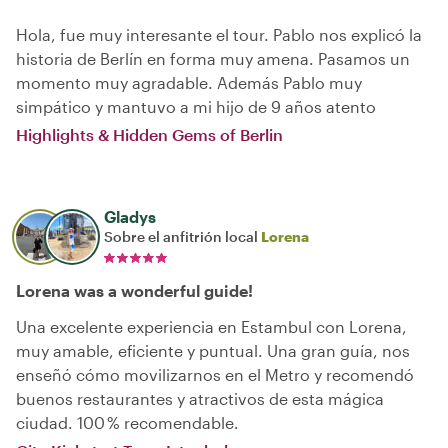
Hola, fue muy interesante el tour. Pablo nos explicó la
historia de Berlín en forma muy amena. Pasamos un
momento muy agradable. Además Pablo muy
simpático y mantuvo a mi hijo de 9 años atento
Highlights & Hidden Gems of Berlin
Gladys
Sobre el anfitrión local
Lorena
Lorena was a wonderful guide!
Una excelente experiencia en Estambul con Lorena,
muy amable, eficiente y puntual. Una gran guía, nos
enseñó cómo movilizarnos en el Metro y recomendó
buenos restaurantes y atractivos de esta mágica
ciudad. 100 % recomendable.