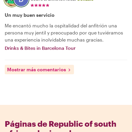
Un muy buen servicio
Me encantó mucho la ospitalidad del anfitrión una
persona muy jentil y preocupado por que tuviéramos
una experiencia inolvidable muchas gracias.
Drinks & Bites in Barcelona Tour
Mostrar más comentarios
Páginas de Republic of south