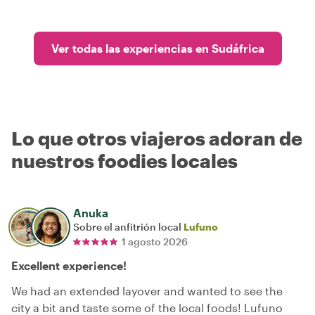
Ver todas las experiencias en Sudáfrica
Lo que otros viajeros adoran de
nuestros foodies locales
Anuka
Sobre el anfitrión local
Lufuno
1 agosto 2026
Excellent experience!
We had an extended layover and wanted to see the
city a bit and taste some of the local foods! Lufuno