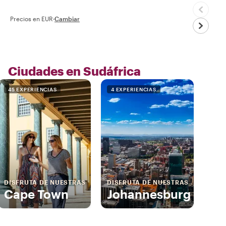
Precios en EUR
·
Cambiar
Ciudades en Sudáfrica
45 EXPERIENCIAS
4 EXPERIENCIAS
DISFRUTA DE NUESTRAS
DISFRUTA DE NUESTRAS
Cape Town
Johannesburg