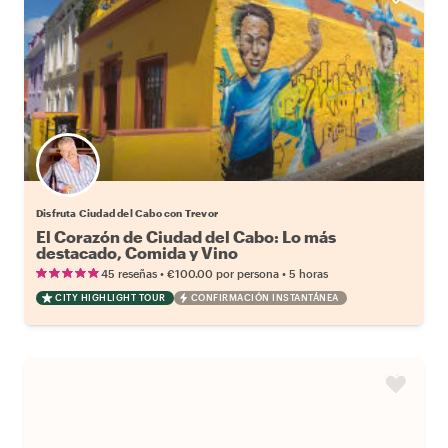
Disfruta Ciudad del Cabo con Trevor
El Corazón de Ciudad del Cabo: Lo más
destacado, Comida y Vino
•
•
45 reseñas
€100.00
por persona
5 horas
CITY HIGHLIGHT TOUR
CONFIRMACIÓN INSTANTÁNEA