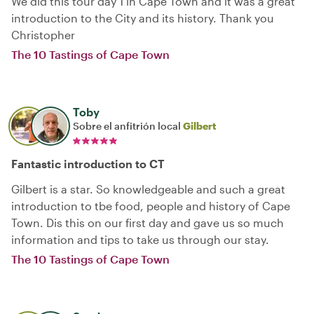
We did this tour day 1 in Cape Town and it was a great
introduction to the City and its history. Thank you
Christopher
The 10 Tastings of Cape Town
Toby
Sobre el anfitrión local
Gilbert
Fantastic introduction to CT
Gilbert is a star. So knowledgeable and such a great
introduction to tbe food, people and history of Cape
Town. Dis this on our first day and gave us so much
information and tips to take us through our stay.
The 10 Tastings of Cape Town