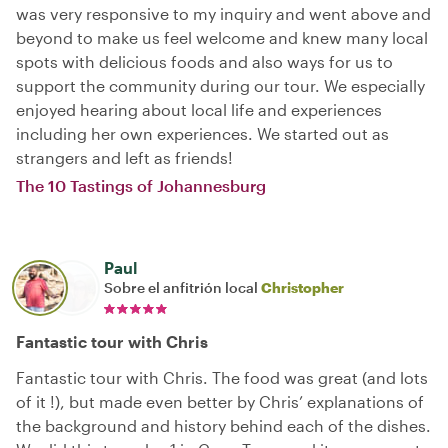
was very responsive to my inquiry and went above and
beyond to make us feel welcome and knew many local
spots with delicious foods and also ways for us to
support the community during our tour. We especially
enjoyed hearing about local life and experiences
including her own experiences. We started out as
strangers and left as friends!
The 10 Tastings of Johannesburg
Paul
Sobre el anfitrión local
Christopher
Fantastic tour with Chris
Fantastic tour with Chris. The food was great (and lots
of it !), but made even better by Chris’ explanations of
the background and history behind each of the dishes.