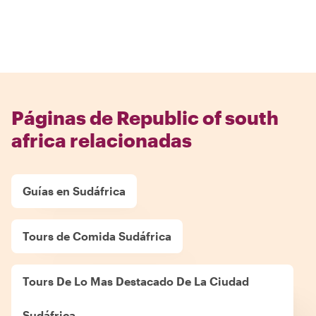
Páginas de Republic of south
africa relacionadas
Guías en Sudáfrica
Tours de Comida Sudáfrica
Tours De Lo Mas Destacado De La Ciudad
Sudáfrica