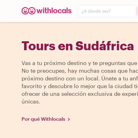
¿A dónde vas?
Tours en Sudáfrica
Vas a tu próximo destino y te preguntas que
No te preocupes, hay muchas cosas que hac
próximo destino con un local. Únete a tu anf
favorito y descubre lo mejor que la ciudad t
ofrecer de una selección exclusiva de exper
únicas.
Por qué Withlocals