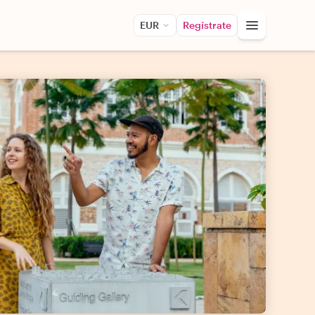
EUR
Regístrate