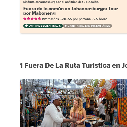
Disfruta Johannesburg con el anfitrión de tu elección.
Fuera de lo común en Johannesburgo: Tour
por Maboneng
•
•
192 reseñas
€16.55
por persona
2.5 horas
OFF THE BEATEN TRACK
CONFIRMACIÓN INSTANTÁNEA
1 Fuera De La Ruta Turistica en