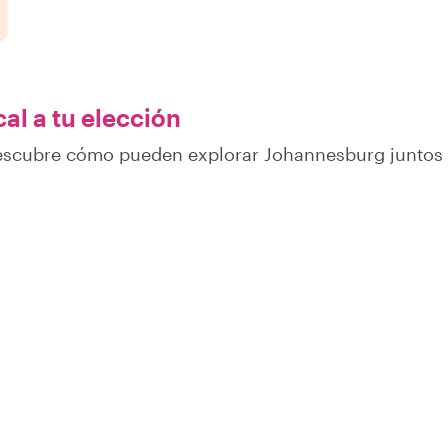
al a tu elección
 descubre cómo pueden explorar Johannesburg juntos