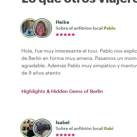
Heike
Sobre el anfitrión local
Pablo
Hola, fue muy interesante el tour. Pablo nos explic
de Berlín en forma muy amena. Pasamos un mo
agradable. Además Pablo muy simpático y mantuv
de 9 años atento
Highlights & Hidden Gems of Berlin
Isabel
Sobre el anfitrión local
Gabi