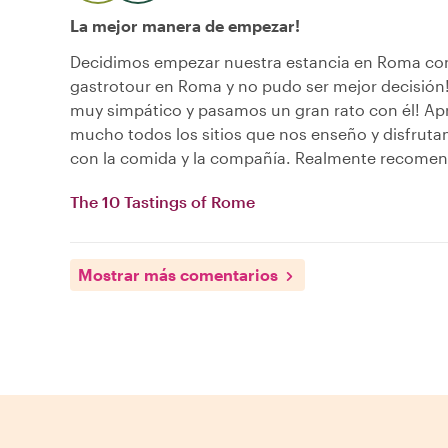
La mejor manera de empezar!
Decidimos empezar nuestra estancia en Roma co
gastrotour en Roma y no pudo ser mejor decisión!
muy simpático y pasamos un gran rato con él! A
mucho todos los sitios que nos enseño y disfru
con la comida y la compañía. Realmente recomen
The 10 Tastings of Rome
Mostrar más comentarios