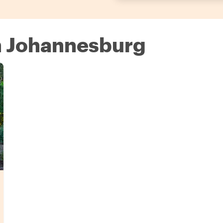
n Johannesburg