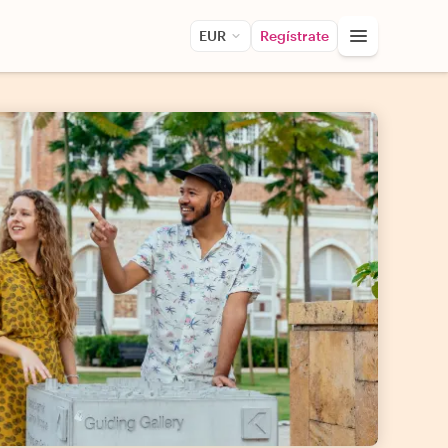
EUR
Regístrate