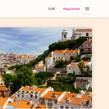
EUR
Regístrate