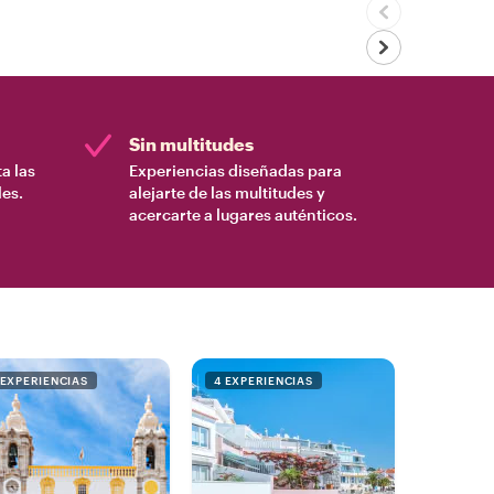
Sin multitudes
a las
Experiencias diseñadas para
es.
alejarte de las multitudes y
acercarte a lugares auténticos.
 EXPERIENCIAS
4 EXPERIENCIAS