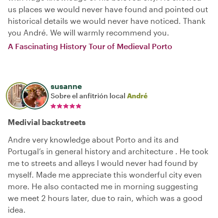
us places we would never have found and pointed out
historical details we would never have noticed. Thank
you André. We will warmly recommend you.
A Fascinating History Tour of Medieval Porto
susanne
Sobre el anfitrión local
André
Medivial backstreets
Andre very knowledge about Porto and its and
Portugal’s in general history and architecture . He took
me to streets and alleys I would never had found by
myself. Made me appreciate this wonderful city even
more. He also contacted me in morning suggesting
we meet 2 hours later, due to rain, which was a good
idea.