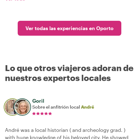
Ver todas las experiencias en Oporto
Lo que otros viajeros adoran de
nuestros expertos locales
Goril
Sobre el anfitrión local
André
André was a local historian ( and archeology grad. )
with huge knowledge of his beloved city. He showed