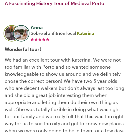
A Fascinating History Tour of Medieval Porto
Anna
Sobre el anfitrión local
Katerina
Wonderful tour!
We had an excellent tour with Katerina. We were not
too familiar with Porto and so wanted someone
knowledgeable to show us around and we definitely
chose the correct person! We have two 5 year olds
who are decent walkers but don't always last too long
and she did a great job interesting them when
appropriate and letting them do their own thing as
well. She was totally flexible in doing what was right
for our family and we really felt that this was the right
way for us to see the city and get to know new places
when we were only going to be in town for a few days.