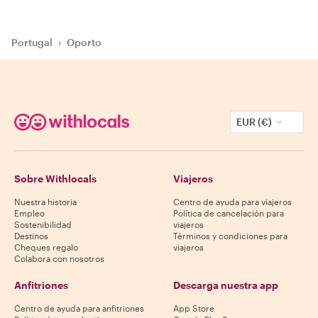
Portugal
›
Oporto
EUR (€)
Sobre Withlocals
Viajeros
Nuestra historia
Centro de ayuda para viajeros
Empleo
Política de cancelación para
Sostenibilidad
viajeros
Destinos
Términos y condiciones para
Cheques regalo
viajeros
Colabora con nosotros
Anfitriones
Descarga nuestra app
Centro de ayuda para anfitriones
App Store