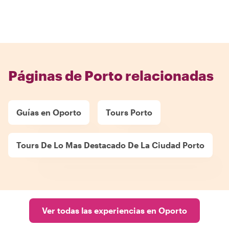
Páginas de Porto relacionadas
Guías en Oporto
Tours Porto
Tours De Lo Mas Destacado De La Ciudad Porto
Ver todas las experiencias en Oporto