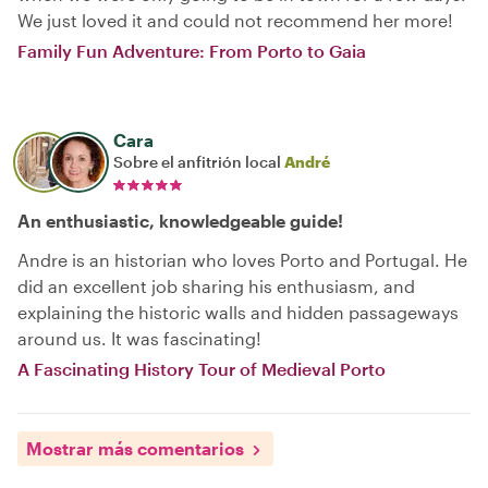
We just loved it and could not recommend her more!
Family Fun Adventure: From Porto to Gaia
Cara
Sobre el anfitrión local
André
An enthusiastic, knowledgeable guide!
Andre is an historian who loves Porto and Portugal. He
did an excellent job sharing his enthusiasm, and
explaining the historic walls and hidden passageways
around us. It was fascinating!
A Fascinating History Tour of Medieval Porto
Mostrar más comentarios