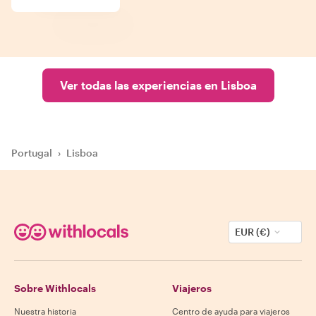
Ver todas las experiencias en Lisboa
Portugal
›
Lisboa
EUR (€)
Sobre Withlocals
Viajeros
Nuestra historia
Centro de ayuda para viajeros