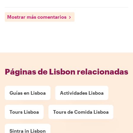
Mostrar más comentarios
Páginas de Lisbon relacionadas
Guías en Lisboa
Actividades Lisboa
Tours Lisboa
Tours de Comida Lisboa
Sintra in Lisbon