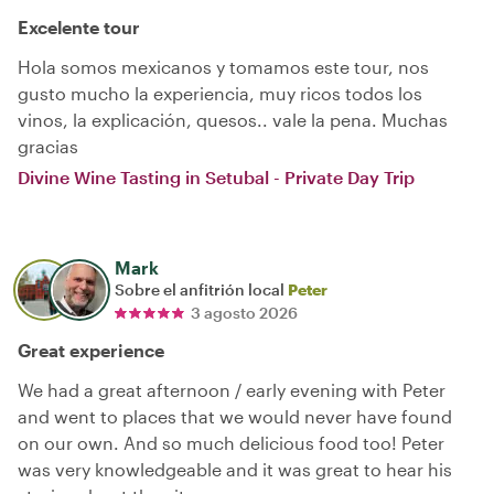
Excelente tour
Hola somos mexicanos y tomamos este tour, nos
gusto mucho la experiencia, muy ricos todos los
vinos, la explicación, quesos.. vale la pena. Muchas
gracias
Divine Wine Tasting in Setubal - Private Day Trip
Mark
Sobre el anfitrión local
Peter
3 agosto 2026
Great experience
We had a great afternoon / early evening with Peter
and went to places that we would never have found
on our own. And so much delicious food too! Peter
was very knowledgeable and it was great to hear his