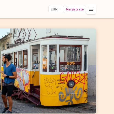
EUR
Regístrate