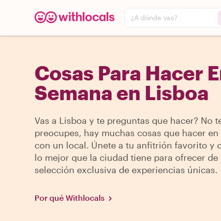
¿A dónde vas?
Cosas Para Hacer E
Semana en Lisboa
Vas a Lisboa y te preguntas que hacer? No t
preocupes, hay muchas cosas que hacer en
con un local. Únete a tu anfitrión favorito y
lo mejor que la ciudad tiene para ofrecer de
selección exclusiva de experiencias únicas.
Por qué Withlocals