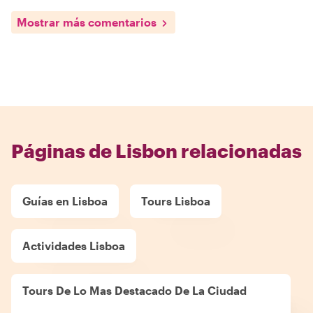
Mostrar más comentarios
Páginas de Lisbon relacionadas
Guías en Lisboa
Tours Lisboa
Actividades Lisboa
Tours De Lo Mas Destacado De La Ciudad