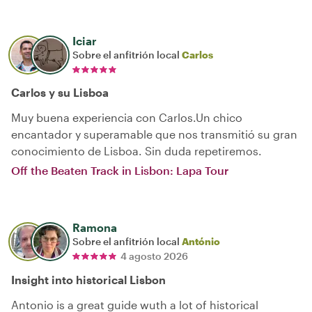
Iciar
Sobre el anfitrión local
Carlos
Carlos y su Lisboa
Muy buena experiencia con Carlos.Un chico
encantador y superamable que nos transmitió su gran
conocimiento de Lisboa. Sin duda repetiremos.
Off the Beaten Track in Lisbon: Lapa Tour
Ramona
Sobre el anfitrión local
António
4 agosto 2026
Insight into historical Lisbon
Antonio is a great guide wuth a lot of historical