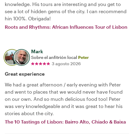
knowledge. His tours are interesting and you get to
see a lot of hidden gems of the city. I can recommend
hin 100%. Obrigada!
Roots and Rhythms: African Influences Tour of Lisbon
Mark
Sobre el anfitrión local
Peter
3 agosto 2026
Great experience
We had a great afternoon / early evening with Peter
and went to places that we would never have found
on our own. And so much delicious food too! Peter
was very knowledgeable and it was great to hear his
stories about the city.
The 10 Tastings of Lisbon: Bairro Alto, Chiado & Baixa