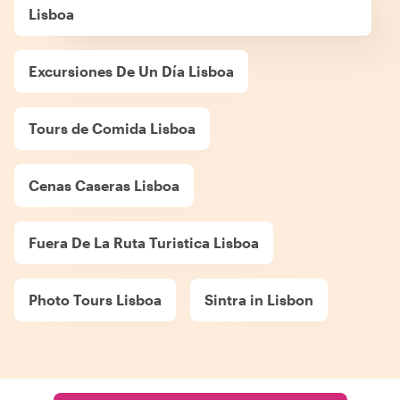
Lisboa
Excursiones De Un Día Lisboa
Tours de Comida Lisboa
Cenas Caseras Lisboa
Fuera De La Ruta Turistica Lisboa
Photo Tours Lisboa
Sintra in Lisbon