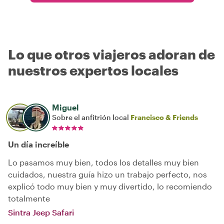
Lo que otros viajeros adoran de
nuestros expertos locales
Miguel
Sobre el anfitrión local
Francisco & Friends
Un día increíble
Lo pasamos muy bien, todos los detalles muy bien
cuidados, nuestra guía hizo un trabajo perfecto, nos
explicó todo muy bien y muy divertido, lo recomiendo
totalmente
Sintra Jeep Safari