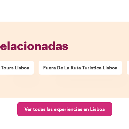
relacionadas
Tours Lisboa
Fuera De La Ruta Turistica Lisboa
Ver todas las experiencias en Lisboa