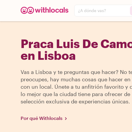
¿A dónde vas?
Praca Luis De Cam
en Lisboa
Vas a Lisboa y te preguntas que hacer? No t
preocupes, hay muchas cosas que hacer en
con un local. Únete a tu anfitrión favorito y
lo mejor que la ciudad tiene para ofrecer de
selección exclusiva de experiencias únicas.
Por qué Withlocals