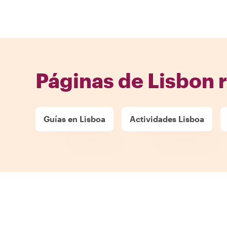
Páginas de Lisbon 
Guías en Lisboa
Actividades Lisboa