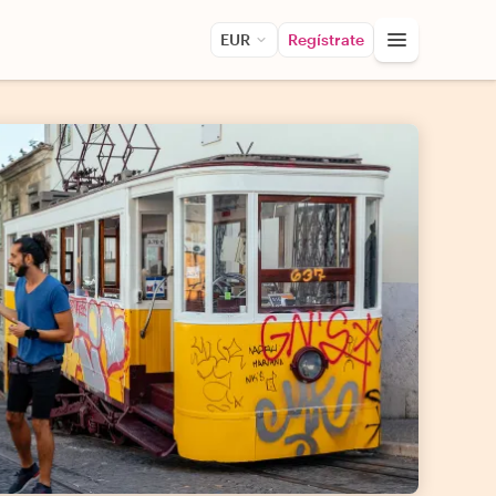
EUR
Regístrate