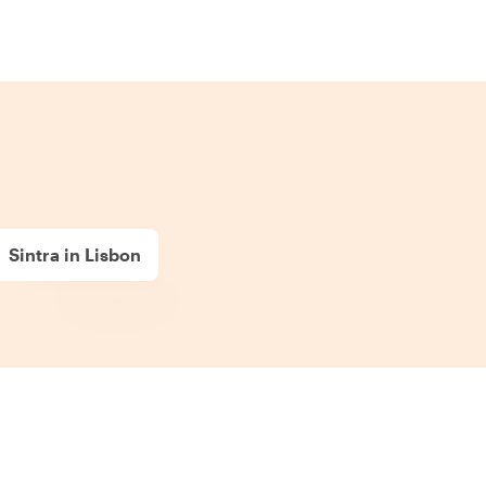
Sintra in Lisbon