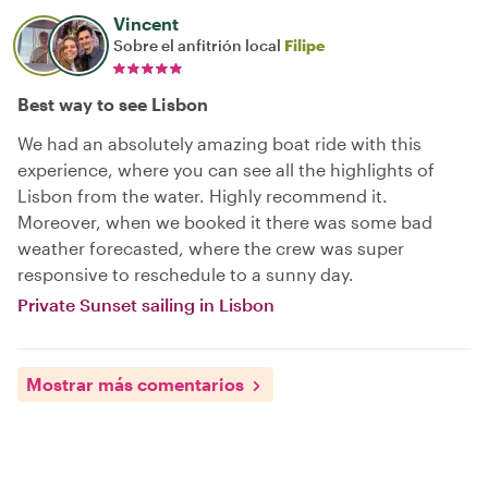
Vincent
Sobre el anfitrión local
Filipe
Best way to see Lisbon
We had an absolutely amazing boat ride with this
experience, where you can see all the highlights of
Lisbon from the water. Highly recommend it.
Moreover, when we booked it there was some bad
weather forecasted, where the crew was super
responsive to reschedule to a sunny day.
Private Sunset sailing in Lisbon
Mostrar más comentarios