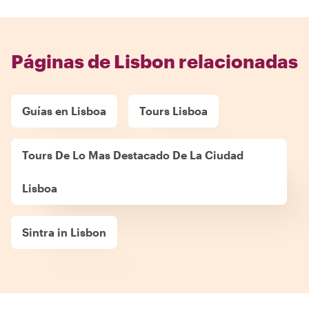
Páginas de Lisbon relacionadas
Guías en Lisboa
Tours Lisboa
Tours De Lo Mas Destacado De La Ciudad
Lisboa
Sintra in Lisbon