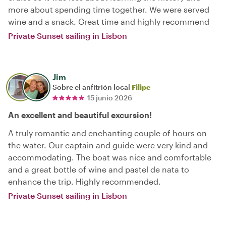
more about spending time together. We were served
wine and a snack. Great time and highly recommend
Private Sunset sailing in Lisbon
Jim
Sobre el anfitrión local
Filipe
15 junio 2026
An excellent and beautiful excursion!
A truly romantic and enchanting couple of hours on
the water. Our captain and guide were very kind and
accommodating. The boat was nice and comfortable
and a great bottle of wine and pastel de nata to
enhance the trip. Highly recommended.
Private Sunset sailing in Lisbon