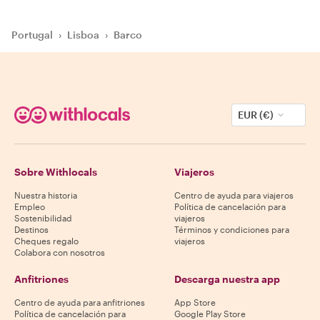
Portugal
›
Lisboa
›
Barco
EUR (€)
Sobre Withlocals
Viajeros
Nuestra historia
Centro de ayuda para viajeros
Empleo
Política de cancelación para
Sostenibilidad
viajeros
Destinos
Términos y condiciones para
Cheques regalo
viajeros
Colabora con nosotros
Anfitriones
Descarga nuestra app
Centro de ayuda para anfitriones
App Store
Política de cancelación para
Google Play Store