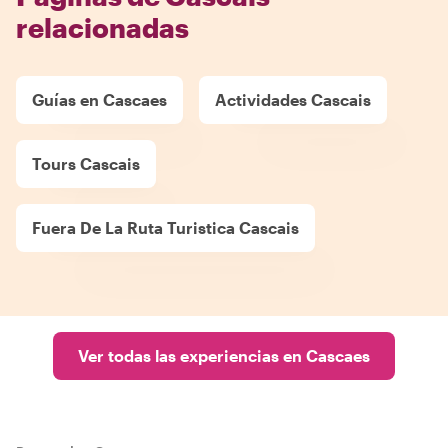
relacionadas
Guías en Cascaes
Actividades Cascais
Tours Cascais
Fuera De La Ruta Turistica Cascais
Ver todas las experiencias en Cascaes