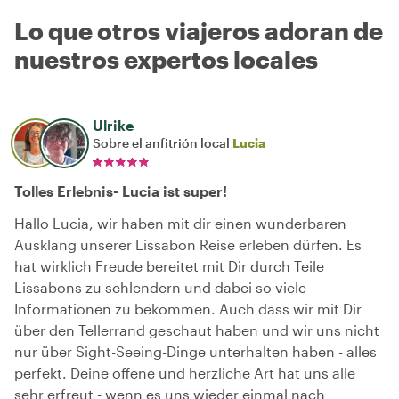
Lo que otros viajeros adoran de
nuestros expertos locales
Ulrike
Sobre el anfitrión local
Lucia
Tolles Erlebnis- Lucia ist super!
Hallo Lucia, wir haben mit dir einen wunderbaren
Ausklang unserer Lissabon Reise erleben dürfen. Es
hat wirklich Freude bereitet mit Dir durch Teile
Lissabons zu schlendern und dabei so viele
Informationen zu bekommen. Auch dass wir mit Dir
über den Tellerrand geschaut haben und wir uns nicht
nur über Sight-Seeing-Dinge unterhalten haben - alles
perfekt. Deine offene und herzliche Art hat uns alle
sehr erfreut - wenn es uns wieder einmal nach