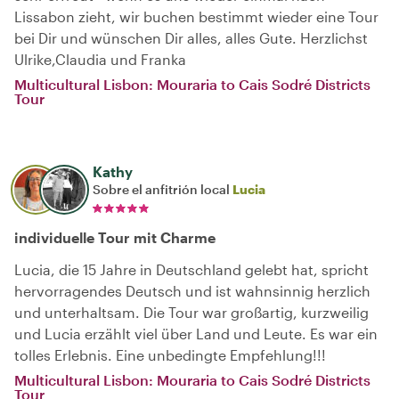
Lissabon zieht, wir buchen bestimmt wieder eine Tour
bei Dir und wünschen Dir alles, alles Gute. Herzlichst
Ulrike,Claudia und Franka
Multicultural Lisbon: Mouraria to Cais Sodré Districts
Tour
Kathy
Sobre el anfitrión local
Lucia
individuelle Tour mit Charme
Lucia, die 15 Jahre in Deutschland gelebt hat, spricht
hervorragendes Deutsch und ist wahnsinnig herzlich
und unterhaltsam. Die Tour war großartig, kurzweilig
und Lucia erzählt viel über Land und Leute. Es war ein
tolles Erlebnis. Eine unbedingte Empfehlung!!!
Multicultural Lisbon: Mouraria to Cais Sodré Districts
Tour