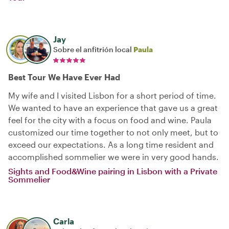
Jay
Sobre el anfitrión local
Paula
Best Tour We Have Ever Had
My wife and I visited Lisbon for a short period of time.
We wanted to have an experience that gave us a great
feel for the city with a focus on food and wine. Paula
customized our time together to not only meet, but to
exceed our expectations. As a long time resident and
accomplished sommelier we were in very good hands.
Sights and Food&Wine pairing in Lisbon with a Private
Sommelier
Carla