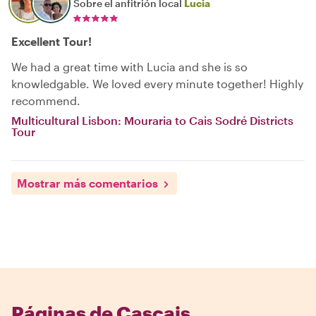
Sobre el anfitrión local
Lucia
Excellent Tour!
We had a great time with Lucia and she is so
knowledgable. We loved every minute together! Highly
recommend.
Multicultural Lisbon: Mouraria to Cais Sodré Districts
Tour
Mostrar más comentarios
Páginas de Cascais