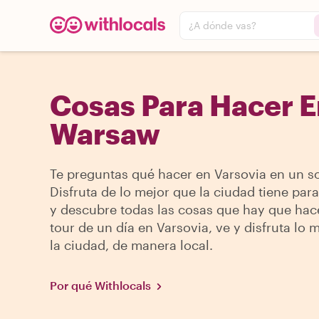
¿A dónde vas?
Cosas Para Hacer E
Warsaw
Te preguntas qué hacer en Varsovia en un so
Disfruta de lo mejor que la ciudad tiene para
y descubre todas las cosas que hay que hac
tour de un día en Varsovia, ve y disfruta lo 
la ciudad, de manera local.
Por qué Withlocals