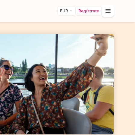
EUR
Regístrate