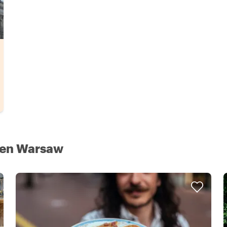
 en Warsaw