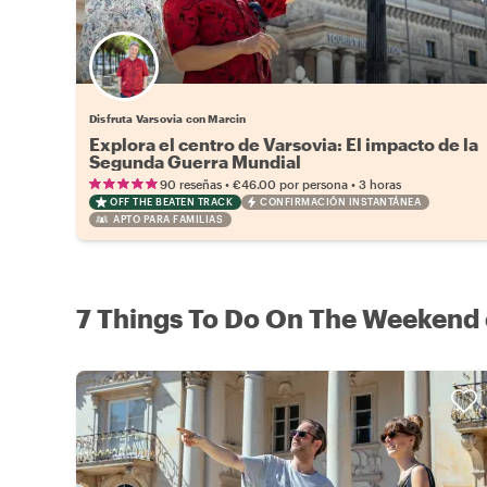
Disfruta Varsovia con Marcin
Explora el centro de Varsovia: El impacto de la
Segunda Guerra Mundial
•
•
90 reseñas
€46.00
por persona
3 horas
OFF THE BEATEN TRACK
CONFIRMACIÓN INSTANTÁNEA
APTO PARA FAMILIAS
7 Things To Do On The Weekend