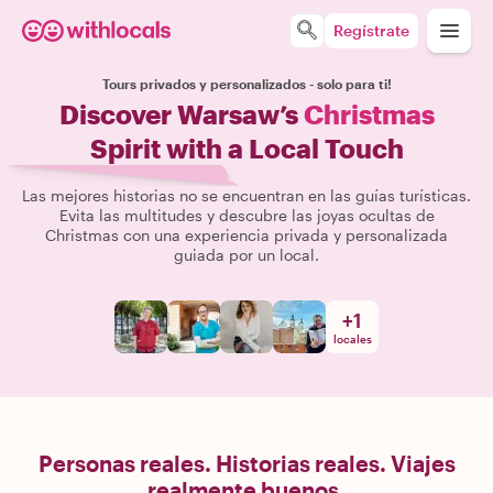
Regístrate
Tours privados y personalizados - solo para ti!
Discover Warsaw’s
Christmas
Spirit with a Local Touch
Las mejores historias no se encuentran en las guías turísticas.
Evita las multitudes y descubre las joyas ocultas de
Christmas con una experiencia privada y personalizada
guiada por un local.
+
1
locales
Personas reales. Historias reales. Viajes
realmente buenos.