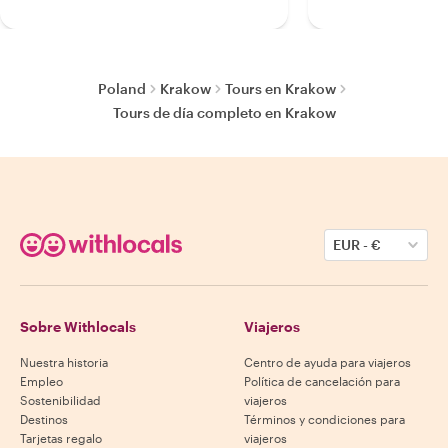
Poland
Krakow
Tours en Krakow
Tours de día completo en Krakow
EUR
-
€
Sobre Withlocals
Viajeros
Nuestra historia
Centro de ayuda para viajeros
Empleo
Política de cancelación para
Sostenibilidad
viajeros
Destinos
Términos y condiciones para
Tarjetas regalo
viajeros