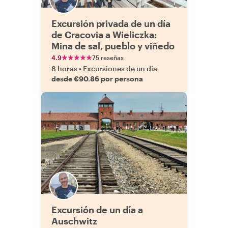
Excursión privada de un día
de Cracovia a Wieliczka:
Mina de sal, pueblo y viñedo
4.9
75 reseñas
8 horas
•
Excursiones de un dia
desde €90.86 por persona
Excursión de un día a
Auschwitz